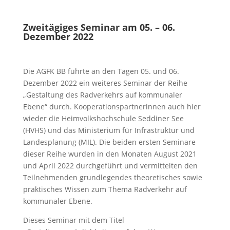
Zweitägiges Seminar am 05. – 06.
Dezember 2022
Die AGFK BB führte an den Tagen 05. und 06.
Dezember 2022 ein weiteres Seminar der Reihe
„Gestaltung des Radverkehrs auf kommunaler
Ebene“ durch. Kooperationspartnerinnen auch hier
wieder die Heimvolkshochschule Seddiner See
(HVHS) und das Ministerium für Infrastruktur und
Landesplanung (MIL). Die beiden ersten Seminare
dieser Reihe wurden in den Monaten August 2021
und April 2022 durchgeführt und vermittelten den
Teilnehmenden grundlegendes theoretisches sowie
praktisches Wissen zum Thema Radverkehr auf
kommunaler Ebene.
Dieses Seminar mit dem Titel