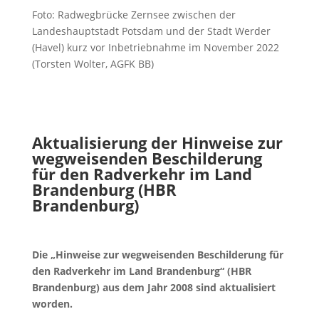
Foto: Radwegbrücke Zernsee zwischen der
Landeshauptstadt Potsdam und der Stadt Werder
(Havel) kurz vor Inbetriebnahme im November 2022
(Torsten Wolter, AGFK BB)
Aktualisierung der Hinweise zur
wegweisenden Beschilderung
für den Radverkehr im Land
Brandenburg (HBR
Brandenburg)
Die „Hinweise zur wegweisenden Beschilderung für
den Radverkehr im Land Brandenburg“ (HBR
Brandenburg) aus dem Jahr 2008 sind aktualisiert
worden.