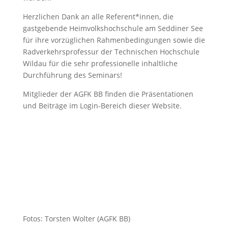
Herzlichen Dank an alle Referent*innen, die
gastgebende Heimvolkshochschule am Seddiner See
für ihre vorzüglichen Rahmenbedingungen sowie die
Radverkehrsprofessur der Technischen Hochschule
Wildau für die sehr professionelle inhaltliche
Durchführung des Seminars!
Mitglieder der AGFK BB finden die Präsentationen
und Beiträge im Login-Bereich dieser Website.
Fotos: Torsten Wolter (AGFK BB)