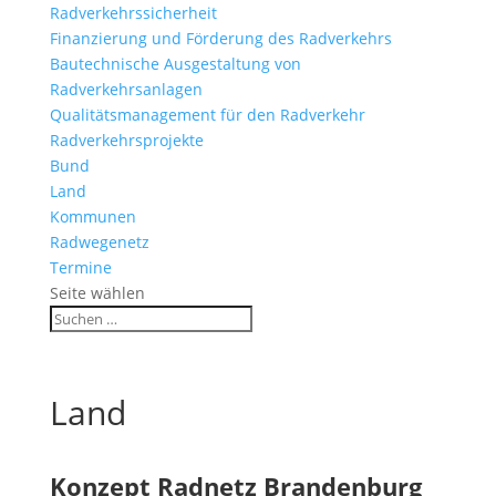
Radverkehrssicherheit
Finanzierung und Förderung des Radverkehrs
Bautechnische Ausgestaltung von
Radverkehrsanlagen
Qualitätsmanagement für den Radverkehr
Radverkehrsprojekte
Bund
Land
Kommunen
Radwegenetz
Termine
Seite wählen
Land
Konzept Radnetz Brandenburg