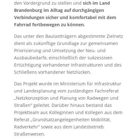
den Vordergrund zu stellen und
sich im Land
Brandenburg im Alltag auf durchgängigen
Verbindungen sicher und komfortabel mit dem
Fahrrad fortbewegen zu können.
Das unter den Baulastträgern abgestimmte Zielnetz
dient als zukünftige Grundlage zur gemeinsamen
Priorisierung und Umsetzung der Neu- und
Ausbaubedarfe, einschließlich der sukzessiven
Ertüchtigung vorhandener Infrastrukturen und des
Schließens vorhandener Netzlücken.
Das Projekt wurde im Ministerium für Infrastruktur
und Landesplanung vom zuständigen Fachreferat
„Netzkonzeption und Planung von Radwegen und
Straßen“ geleitet. Darüber hinaus bestand das
Projektteam aus Kolleginnen und Kollegen aus dem
Referat „Grundsatzangelegenheiten Mobilität,
Radverkehr“ sowie aus dem Landesbetrieb
Straßenwesen.