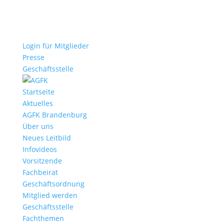
Login für Mitglieder
Presse
Geschäftsstelle
Startseite
Aktuelles
AGFK Brandenburg
Über uns
Neues Leitbild
Infovideos
Vorsitzende
Fachbeirat
Geschäftsordnung
Mitglied werden
Geschäftsstelle
Fachthemen