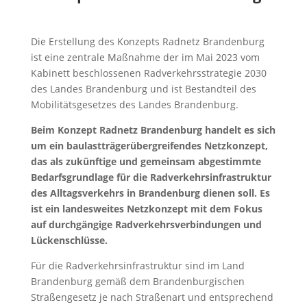
Die Erstellung des Konzepts Radnetz Brandenburg
ist eine zentrale Maßnahme der im Mai 2023 vom
Kabinett beschlossenen Radverkehrsstrategie 2030
des Landes Brandenburg und ist Bestandteil des
Mobilitätsgesetzes des Landes Brandenburg.
Beim Konzept Radnetz Brandenburg handelt es sich
um ein baulastträgerübergreifendes Netzkonzept,
das als zukünftige und gemeinsam abgestimmte
Bedarfsgrundlage für die Radverkehrsinfrastruktur
des Alltagsverkehrs in Brandenburg dienen soll. Es
ist ein landesweites Netzkonzept mit dem Fokus
auf durchgängige Radverkehrsverbindungen und
Lückenschlüsse.
Für die Radverkehrsinfrastruktur sind im Land
Brandenburg gemäß dem Brandenburgischen
Straßengesetz je nach Straßenart und entsprechend