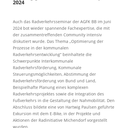
2024
Auch das Radverkehrsseminar der AGFK BB im Juni
2024 bot wieder spannende Fachexpertise, die mit
der zusammentreffenden Community intensiv
diskutiert wurde. Das Thema „Optimierung der
Prozesse in der kommunalen
Radverkehrsentwicklung“ beinhaltete die
Schwerpunkte Interkommunale
Radverkehrsförderung, Kommunale
Steuerungsmöglichkeiten, Abstimmung der
Radverkehrsförderung von Bund und Land,
Beispielhafte Planung eines komplexen
Radverkehrsprojektes sowie die Integration des
Fußverkehrs in die Gestaltung der Nahmobilität. Den
Abschluss bildete eine von Hartwig Paulsen geführte
Exkursion mit dem E-Bike, in der Projekte und
Aktionen der Radinitiative Michendorf vorgestellt
wurden.