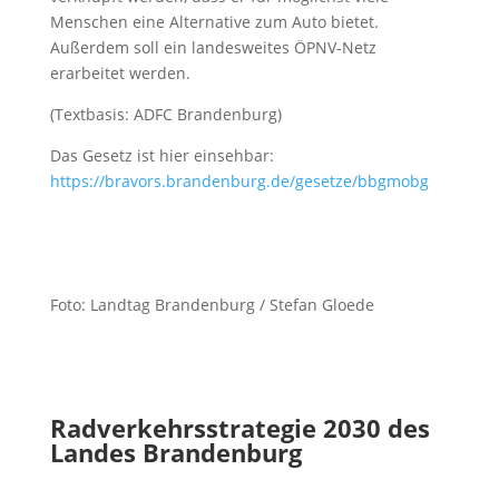
Menschen eine Alternative zum Auto bietet.
Außerdem soll ein landesweites ÖPNV-Netz
erarbeitet werden.
(Textbasis: ADFC Brandenburg)
Das Gesetz ist hier einsehbar:
https://bravors.brandenburg.de/gesetze/bbgmobg
Foto: Landtag Brandenburg / Stefan Gloede
Radverkehrsstrategie 2030 des
Landes Brandenburg