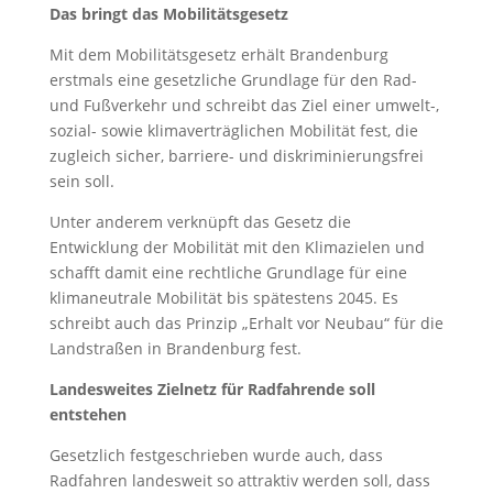
Das bringt das Mobilitätsgesetz
Mit dem Mobilitätsgesetz erhält Brandenburg
erstmals eine gesetzliche Grundlage für den Rad-
und Fußverkehr und schreibt das Ziel einer umwelt-,
sozial- sowie klimaverträglichen Mobilität fest, die
zugleich sicher, barriere- und diskriminierungsfrei
sein soll.
Unter anderem verknüpft das Gesetz die
Entwicklung der Mobilität mit den Klimazielen und
schafft damit eine rechtliche Grundlage für eine
klimaneutrale Mobilität bis spätestens 2045. Es
schreibt auch das Prinzip „Erhalt vor Neubau“ für die
Landstraßen in Brandenburg fest.
Landesweites Zielnetz für Radfahrende soll
entstehen
Gesetzlich festgeschrieben wurde auch, dass
Radfahren landesweit so attraktiv werden soll, dass