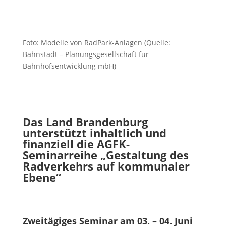
Foto: Modelle von RadPark-Anlagen (Quelle:
Bahnstadt – Planungsgesellschaft für
Bahnhofsentwicklung mbH)
Das Land Brandenburg
unterstützt inhaltlich und
finanziell die AGFK-
Seminarreihe „Gestaltung des
Radverkehrs auf kommunaler
Ebene“
Zweitägiges Seminar am 03. – 04. Juni