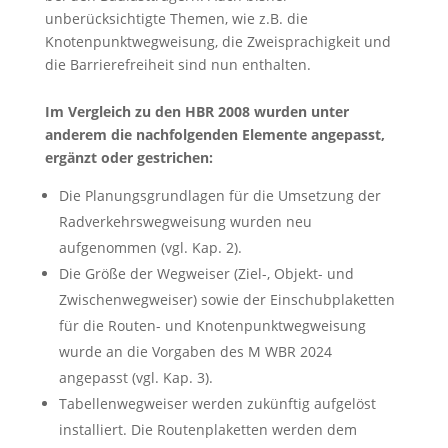
unberücksichtigte Themen, wie z.B. die
Knotenpunktwegweisung, die Zweisprachigkeit und
die Barrierefreiheit sind nun enthalten.
Im Vergleich zu den HBR 2008 wurden unter
anderem die nachfolgenden Elemente angepasst,
ergänzt oder gestrichen:
Die Planungsgrundlagen für die Umsetzung der
Radverkehrswegweisung wurden neu
aufgenommen (vgl. Kap. 2).
Die Größe der Wegweiser (Ziel-, Objekt- und
Zwischenwegweiser) sowie der Einschubplaketten
für die Routen- und Knotenpunktwegweisung
wurde an die Vorgaben des M WBR 2024
angepasst (vgl. Kap. 3).
Tabellenwegweiser werden zukünftig aufgelöst
installiert. Die Routenplaketten werden dem