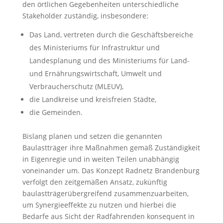
den örtlichen Gegebenheiten unterschiedliche
Stakeholder zuständig, insbesondere:
Das Land, vertreten durch die Geschäftsbereiche
des Ministeriums für Infrastruktur und
Landesplanung und des Ministeriums für Land-
und Ernährungswirtschaft, Umwelt und
Verbraucherschutz (MLEUV),
die Landkreise und kreisfreien Städte,
die Gemeinden.
Bislang planen und setzen die genannten
Baulastträger ihre Maßnahmen gemäß Zuständigkeit
in Eigenregie und in weiten Teilen unabhängig
voneinander um. Das Konzept Radnetz Brandenburg
verfolgt den zeitgemäßen Ansatz, zukünftig
baulastträgerübergreifend zusammenzuarbeiten,
um Synergieeffekte zu nutzen und hierbei die
Bedarfe aus Sicht der Radfahrenden konsequent in