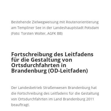
Bestehende Zielwegweisung mit Routenorientierung
am Templiner See in der Landeshauptstadt Potsdam
(Foto: Torsten Wolter, AGFK BB)
Fortschreibung des Leitfadens
für die Gestaltung von
Ortsdurchfahrten in
Brandenburg (OD-Leitfaden)
Der Landesbetrieb Straßenwesen Brandenburg hat
die Fortschreibung des Leitfadens für die Gestaltung
von Ortsdurchfahrten im Land Brandenburg 2011
beauftragt.