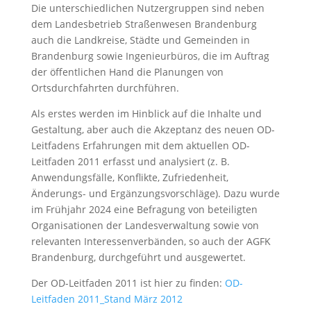
Die unterschiedlichen Nutzergruppen sind neben
dem Landesbetrieb Straßenwesen Brandenburg
auch die Landkreise, Städte und Gemeinden in
Brandenburg sowie Ingenieurbüros, die im Auftrag
der öffentlichen Hand die Planungen von
Ortsdurchfahrten durchführen.
Als erstes werden im Hinblick auf die Inhalte und
Gestaltung, aber auch die Akzeptanz des neuen OD-
Leitfadens Erfahrungen mit dem aktuellen OD-
Leitfaden 2011 erfasst und analysiert (z. B.
Anwendungsfälle, Konflikte, Zufriedenheit,
Änderungs- und Ergänzungsvorschläge). Dazu wurde
im Frühjahr 2024 eine Befragung von beteiligten
Organisationen der Landesverwaltung sowie von
relevanten Interessenverbänden, so auch der AGFK
Brandenburg, durchgeführt und ausgewertet.
Der OD-Leitfaden 2011 ist hier zu finden:
OD-
Leitfaden 2011_Stand März 2012