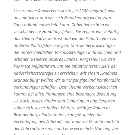
Unsere neue Radverkehrsstrategie 2030 zeigt auf, was
uns motiviert und wie sich Brandenburg weiter zum
Fahrradland entwickeln kann. Dabei betrachten wir
verschiedenste Handlungsfelder. Sie zeigen, wie vielfältig
das Thema Radverkehr ist und wo die Schnittstellen zu
anderen Politikfeldern liegen. Und sie berücksichtigen
die unterschiedlichen Voraussetzungen in ländlichen und
urbanen Gebieten unseres Landes. Vorgestellt werden
konkrete Maßnahmen, um die ambitionierten Ziele der
Radverkehrsstrategie zu erreichen. Mit einem „Radnetz
Brandenburg“ wollen wir durchgängige und komfortable
Verbindungen schaffen. Dem Thema Verkehrssicherheit
kommt bei allen Planungen eine besondere Bedeutung
zu. Auch unsere Kinder und Seniorinnen und Senioren
sollen sich sicher fühlen. Weitere wichtige Rollen in
Brandenburgs Radverkehrsstrategie spielen die
Verknüpfung des Fahrrads mit anderen Verkehrsmitteln,
der Fahrradtourismus und eine vermehrte Nutzung von