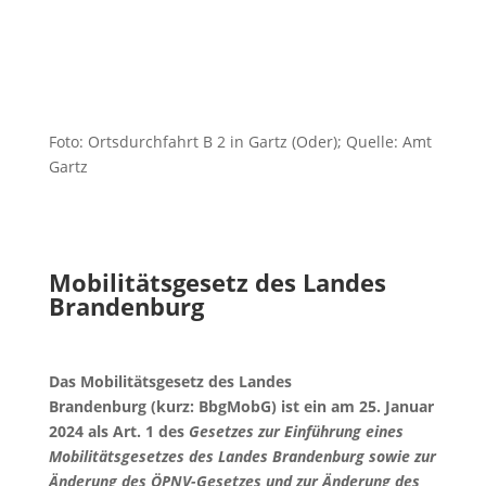
Foto: Ortsdurchfahrt B 2 in Gartz (Oder); Quelle: Amt
Gartz
Mobilitätsgesetz des Landes
Brandenburg
Das
Mobilitätsgesetz des Landes
Brandenburg
(kurz:
BbgMobG
) ist ein am 25. Januar
2024 als Art. 1 des
Gesetzes zur Einführung eines
Mobilitätsgesetzes des Landes Brandenburg sowie zur
Änderung des ÖPNV-Gesetzes und zur Änderung des