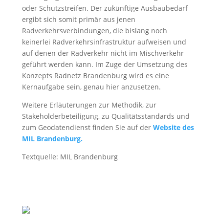
oder Schutzstreifen. Der zukünftige Ausbaubedarf
ergibt sich somit primär aus jenen
Radverkehrsverbindungen, die bislang noch
keinerlei Radverkehrsinfrastruktur aufweisen und
auf denen der Radverkehr nicht im Mischverkehr
geführt werden kann. Im Zuge der Umsetzung des
Konzepts Radnetz Brandenburg wird es eine
Kernaufgabe sein, genau hier anzusetzen.
Weitere Erläuterungen zur Methodik, zur
Stakeholderbeteiligung, zu Qualitätsstandards und
zum Geodatendienst finden Sie auf der
Website des
MIL Brandenburg.
Textquelle: MIL Brandenburg