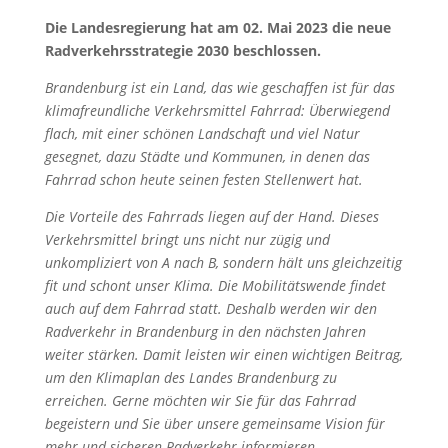
Die Landesregierung hat am 02. Mai 2023 die neue
Radverkehrsstrategie 2030 beschlossen.
Brandenburg ist ein Land, das wie geschaffen ist für das
klimafreundliche Verkehrsmittel Fahrrad: Überwiegend
flach, mit einer schönen Landschaft und viel Natur
gesegnet, dazu Städte und Kommunen, in denen das
Fahrrad schon heute seinen festen Stellenwert hat.
Die Vorteile des Fahrrads liegen auf der Hand. Dieses
Verkehrsmittel bringt uns nicht nur zügig und
unkompliziert von A nach B, sondern hält uns gleichzeitig
fit und schont unser Klima. Die Mobilitätswende findet
auch auf dem Fahrrad statt. Deshalb werden wir den
Radverkehr in Brandenburg in den nächsten Jahren
weiter stärken. Damit leisten wir einen wichtigen Beitrag,
um den Klimaplan des Landes Brandenburg zu
erreichen. Gerne möchten wir Sie für das Fahrrad
begeistern und Sie über unsere gemeinsame Vision für
mehr und sicheren Radverkehr informieren.