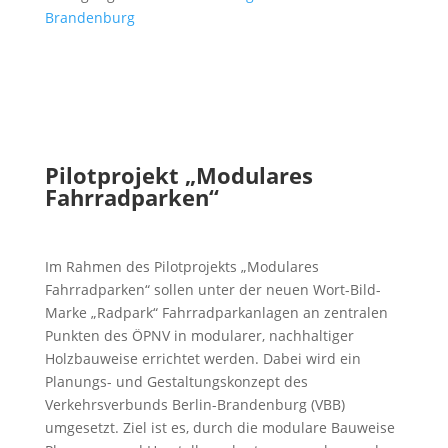
Brandenburg
Pilotprojekt „Modulares
Fahrradparken“
Im Rahmen des Pilotprojekts „Modulares
Fahrradparken“ sollen unter der neuen Wort-Bild-
Marke „Radpark“ Fahrradparkanlagen an zentralen
Punkten des ÖPNV in modularer, nachhaltiger
Holzbauweise errichtet werden. Dabei wird ein
Planungs- und Gestaltungskonzept des
Verkehrsverbunds Berlin-Brandenburg (VBB)
umgesetzt. Ziel ist es, durch die modulare Bauweise