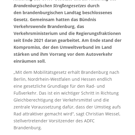
Brandenburgischen Straßengesetzes
durch
den brandenburgischen Landtag beschlossenes
Gesetz. Gemeinsam hatten das Bündnis
Verkehrswende Brandenburg, das
Verkehrsministerium und die Regierungsfraktionen
seit Ende 2021 daran gearbeitet. Am Ende stand der
Kompromiss, der den Umweltverbund im Land
stärken und ihm Vorrang vor dem Autoverkehr
einräumen soll.
„Mit dem Mobilitätsgesetz erhält Brandenburg nach
Berlin, Nordrhein-Westfalen und Hessen endlich
eine gesetzliche Grundlage für den Rad- und
Fußverkehr. Das ist ein wichtiger Schritt in Richtung
Gleichberechtigung der Verkehrsmittel und die
zentrale Voraussetzung dafür, dass der Umstieg aufs
Rad attraktiver gemacht wird“, sagt Christian Wessel,
stellvertretender Vorsitzender des ADFC
Brandenburg.