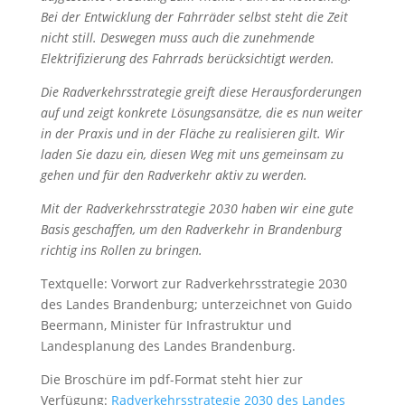
Bei der Entwicklung der Fahrräder selbst steht die Zeit
nicht still. Deswegen muss auch die zunehmende
Elektrifizierung des Fahrrads berücksichtigt werden.
Die Radverkehrsstrategie greift diese Herausforderungen
auf und zeigt konkrete Lösungsansätze, die es nun weiter
in der Praxis und in der Fläche zu realisieren gilt. Wir
laden Sie dazu ein, diesen Weg mit uns gemeinsam zu
gehen und für den Radverkehr aktiv zu werden.
Mit der Radverkehrsstrategie 2030 haben wir eine gute
Basis geschaffen, um den Radverkehr in Brandenburg
richtig ins Rollen zu bringen.
Textquelle: Vorwort zur Radverkehrsstrategie 2030
des Landes Brandenburg; unterzeichnet von Guido
Beermann, Minister für Infrastruktur und
Landesplanung des Landes Brandenburg.
Die Broschüre im pdf-Format steht hier zur
Verfügung:
Radverkehrsstrategie 2030 des Landes