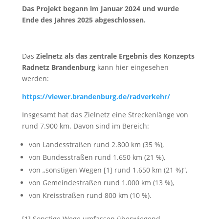
Das Projekt begann im Januar 2024 und wurde
Ende des Jahres 2025 abgeschlossen.
Das
Zielnetz als das zentrale Ergebnis des Konzepts
Radnetz Brandenburg
kann hier eingesehen
werden:
https://viewer.brandenburg.de/radverkehr/
Insgesamt hat das Zielnetz eine Streckenlänge von
rund 7.900 km. Davon sind im Bereich:
von Landesstraßen rund 2.800 km (35 %),
von Bundesstraßen rund 1.650 km (21 %),
von „sonstigen Wegen [1] rund 1.650 km (21 %)“,
von Gemeindestraßen rund 1.000 km (13 %),
von Kreisstraßen rund 800 km (10 %).
[1] Sonstige Wege umfassen überwiegend