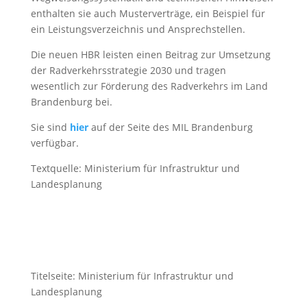
enthalten sie auch Musterverträge, ein Beispiel für
ein Leistungsverzeichnis und Ansprechstellen.
Die neuen HBR leisten einen Beitrag zur Umsetzung
der Radverkehrsstrategie 2030 und tragen
wesentlich zur Förderung des Radverkehrs im Land
Brandenburg bei.
Sie sind
hier
auf der Seite des MIL Brandenburg
verfügbar.
Textquelle: Ministerium für Infrastruktur und
Landesplanung
Titelseite: Ministerium für Infrastruktur und
Landesplanung