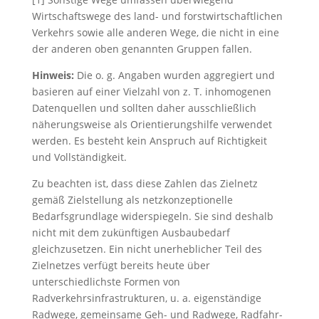
Wirtschaftswege des land- und forstwirtschaftlichen
Verkehrs sowie alle anderen Wege, die nicht in eine
der anderen oben genannten Gruppen fallen.
Hinweis:
Die o. g. Angaben wurden aggregiert und
basieren auf einer Vielzahl von z. T. inhomogenen
Datenquellen und sollten daher ausschließlich
näherungsweise als Orientierungshilfe verwendet
werden. Es besteht kein Anspruch auf Richtigkeit
und Vollständigkeit.
Zu beachten ist, dass diese Zahlen das Zielnetz
gemäß Zielstellung als netzkonzeptionelle
Bedarfsgrundlage widerspiegeln. Sie sind deshalb
nicht mit dem zukünftigen Ausbaubedarf
gleichzusetzen. Ein nicht unerheblicher Teil des
Zielnetzes verfügt bereits heute über
unterschiedlichste Formen von
Radverkehrsinfrastrukturen, u. a. eigenständige
Radwege, gemeinsame Geh- und Radwege, Radfahr-