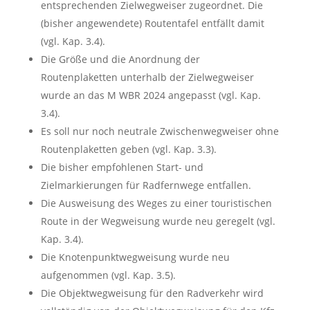
entsprechenden Zielwegweiser zugeordnet. Die
(bisher angewendete) Routentafel entfällt damit
(vgl. Kap. 3.4).
Die Größe und die Anordnung der
Routenplaketten unterhalb der Zielwegweiser
wurde an das M WBR 2024 angepasst (vgl. Kap.
3.4).
Es soll nur noch neutrale Zwischenwegweiser ohne
Routenplaketten geben (vgl. Kap. 3.3).
Die bisher empfohlenen Start- und
Zielmarkierungen für Radfernwege entfallen.
Die Ausweisung des Weges zu einer touristischen
Route in der Wegweisung wurde neu geregelt (vgl.
Kap. 3.4).
Die Knotenpunktwegweisung wurde neu
aufgenommen (vgl. Kap. 3.5).
Die Objektwegweisung für den Radverkehr wird