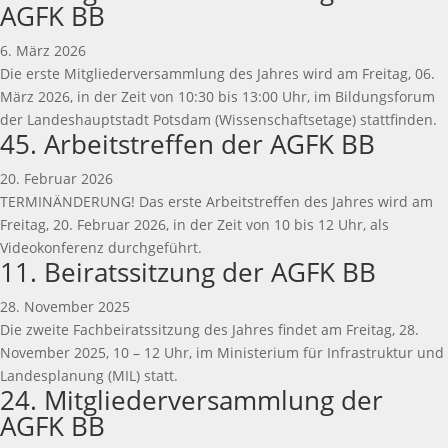
AGFK BB
6. März 2026
Die erste Mitgliederversammlung des Jahres wird am Freitag, 06.
März 2026, in der Zeit von 10:30 bis 13:00 Uhr, im Bildungsforum
der Landeshauptstadt Potsdam (Wissenschaftsetage) stattfinden.
45. Arbeitstreffen der AGFK BB
20. Februar 2026
TERMINÄNDERUNG! Das erste Arbeitstreffen des Jahres wird am
Freitag, 20. Februar 2026, in der Zeit von 10 bis 12 Uhr, als
Videokonferenz durchgeführt.
11. Beiratssitzung der AGFK BB
28. November 2025
Die zweite Fachbeiratssitzung des Jahres findet am Freitag, 28.
November 2025, 10 – 12 Uhr, im Ministerium für Infrastruktur und
Landesplanung (MIL) statt.
24. Mitgliederversammlung der
AGFK BB