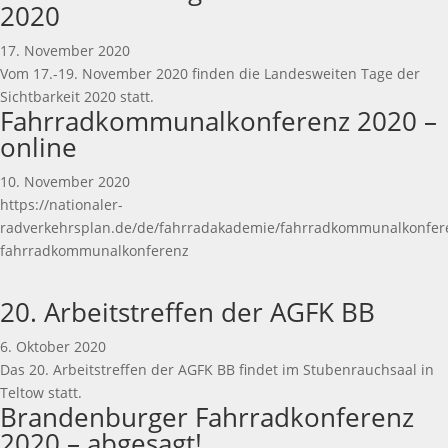
2020
17. November 2020
Vom 17.-19. November 2020 finden die Landesweiten Tage der
Sichtbarkeit 2020 statt.
Fahrradkommunalkonferenz 2020 –
online
10. November 2020
https://nationaler-
radverkehrsplan.de/de/fahrradakademie/fahrradkommunalkonfer
fahrradkommunalkonferenz
20. Arbeitstreffen der AGFK BB
6. Oktober 2020
Das 20. Arbeitstreffen der AGFK BB findet im Stubenrauchsaal in
Teltow statt.
Brandenburger Fahrradkonferenz
2020 – abgesagt!