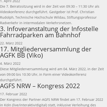
1. April 2022
Die 7. Beiratssitzung wird in der Zeit von 09:30 – 11:30 Uhr als
Videokonferenz durchgeführt. Gastgeber ist Prof. Christian
Rudolph, Technische Hochschule Wildau, Stiftungsprofessur
Radverkehr in intermodalen Verkehrsnetzen.
3. Infoveranstaltung der Infostelle
Fahrradparken am Bahnhof
22. März 2022
17. Mitgliederversammlung der
AGFK BB (Viko)
4. März 2022
Diese Mitgliederversammlung wird am 04. März 2022, in der Zeit
von 09:00 bis 10:30 Uhr, in Form einer Videokonferenz
durchgeführt.
AGFS NRW – Kongress 2022
17. Februar 2022
Der Kongress der Partner-AGFS NRW findet am 17. Februar 2022
in Köln (live/interaktiv/digital) statt, inklusive Verleihung des