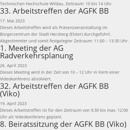
Technischen Hochschule Wildau. Zeitraum: 10 bis 14 Uhr.
33. Arbeitstreffen der AGFK BB
17. Mai 2023
Dieses Arbeitstreffen wird als Präsenzveranstaltung im
Bürgerzentrum der Stadt Herzberg (Elster) durchgeführt.
Abgestimmter und somit festgelegter Zeitraum: 11:00 – 13:30 Uhr.
1. Meeting der AG
Radverkehrsplanung
26. April 2023
Dieses Meeting wird in der Zeit von 10 – 12 Uhr in Form einer
Videokonferenz absolviert.
32. Arbeitstreffen der AGFK BB
(Viko)
19. April 2023
Dieses Arbeitstreffen ist für den Zeitraum von 9:30 bis max. 12:00
Uhr als Videokonferenz geplant.
8. Beiratssitzung der AGFK BB (Viko)