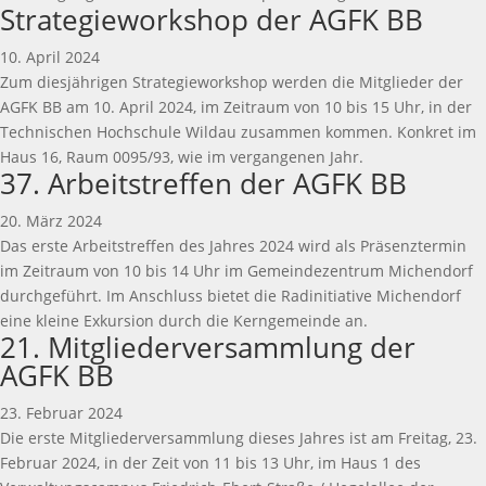
Strategieworkshop der AGFK BB
10. April 2024
Zum diesjährigen Strategieworkshop werden die Mitglieder der
AGFK BB am 10. April 2024, im Zeitraum von 10 bis 15 Uhr, in der
Technischen Hochschule Wildau zusammen kommen. Konkret im
Haus 16, Raum 0095/93, wie im vergangenen Jahr.
37. Arbeitstreffen der AGFK BB
20. März 2024
Das erste Arbeitstreffen des Jahres 2024 wird als Präsenztermin
im Zeitraum von 10 bis 14 Uhr im Gemeindezentrum Michendorf
durchgeführt. Im Anschluss bietet die Radinitiative Michendorf
eine kleine Exkursion durch die Kerngemeinde an.
21. Mitgliederversammlung der
AGFK BB
23. Februar 2024
Die erste Mitgliederversammlung dieses Jahres ist am Freitag, 23.
Februar 2024, in der Zeit von 11 bis 13 Uhr, im Haus 1 des