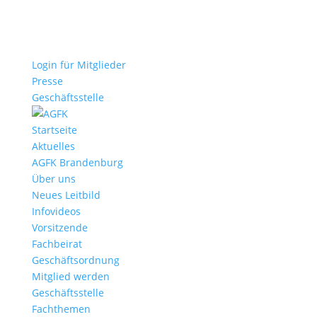
Login für Mitglieder
Presse
Geschäftsstelle
Startseite
Aktuelles
AGFK Brandenburg
Über uns
Neues Leitbild
Infovideos
Vorsitzende
Fachbeirat
Geschäftsordnung
Mitglied werden
Geschäftsstelle
Fachthemen