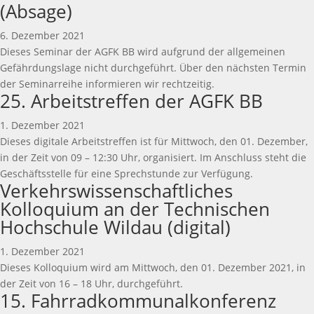
(Absage)
6. Dezember 2021
Dieses Seminar der AGFK BB wird aufgrund der allgemeinen
Gefährdungslage nicht durchgeführt. Über den nächsten Termin
der Seminarreihe informieren wir rechtzeitig.
25. Arbeitstreffen der AGFK BB
1. Dezember 2021
Dieses digitale Arbeitstreffen ist für Mittwoch, den 01. Dezember,
in der Zeit von 09 – 12:30 Uhr, organisiert. Im Anschluss steht die
Geschäftsstelle für eine Sprechstunde zur Verfügung.
Verkehrswissenschaftliches
Kolloquium an der Technischen
Hochschule Wildau (digital)
1. Dezember 2021
Dieses Kolloquium wird am Mittwoch, den 01. Dezember 2021, in
der Zeit von 16 – 18 Uhr, durchgeführt.
15. Fahrradkommunalkonferenz