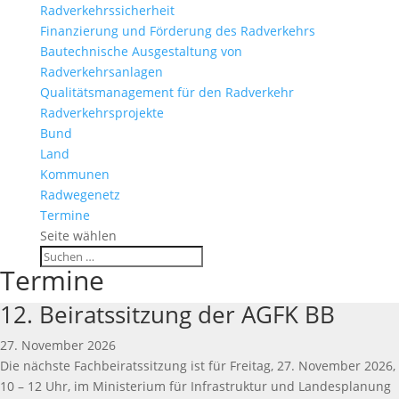
Radverkehrssicherheit
Finanzierung und Förderung des Radverkehrs
Bautechnische Ausgestaltung von
Radverkehrsanlagen
Qualitätsmanagement für den Radverkehr
Radverkehrsprojekte
Bund
Land
Kommunen
Radwegenetz
Termine
Seite wählen
Termine
12. Beiratssitzung der AGFK BB
27. November 2026
Die nächste Fachbeiratssitzung ist für Freitag, 27. November 2026,
10 – 12 Uhr, im Ministerium für Infrastruktur und Landesplanung