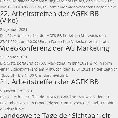
Die 15. Mitgliederversammlung wird am Freitag, den 12.03.2021,
von 10:00 bis 12:00 Uhr, in Form einer Videokonferenz organisiert.
22. Arbeitstreffen der AGFK BB
(Viko)
27. Januar 2021
Das 22. Arbeitstreffen der AGFK BB findet am Mittwoch, den
27.01.2021, um 10:00 Uhr, in Form einer Videokonferenz statt.
Videokonferenz der AG Marketing
13. Januar 2021
Die erste Beratung der AG Marketing im Jahr 2021 wird in Form
einer Videokonferenz am Mittwoch, den 13.01.2021, in der Zeit von
13:00 Uhr bis 14:30 Uhr, durchgeführt.
21. Arbeitstreffen der AGFK BB
9. Dezember 2020
Das 21. Arbeitstreffen der AGFK BB wird am Mittwoch, den 09.
Dezember 2020, im Gemeindezentrum Thyrow der Stadt Trebbin
durchgeführt.
Landesweite Tage der Sichtbarkeit