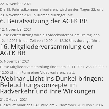
22. November 2021
Die 15. Fahrradkommunalkonferenz wird an den Tagen 22. und
23. November 2021 in Bremen durchgeführt.
6. Beiratssitzung der AGFK BB
12. November 2021
Diese Beiratssitzung wird als Videokonferenz am Freitag, den
12.11.2021, in der Zeit von 10:00 bis 12:30 Uhr, durchgeführt.
16. Mitgliederversammlung der
AGFK BB
5. November 2021
Diese Mitgliederversammlung findet am 05.11.2021, von 10:00 bis
12:00 Uhr, in Form einer Videokonferenz statt.
Webinar „Licht ins Dunkel bringen:
Beleuchtungskonzepte im
Radverkehr und ihre Wirkungen“
21. Oktober 2021
Dieses Webinar des BAG wird am 2. November 2021 von 14:00-