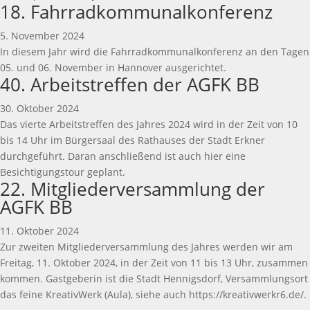
18. Fahrradkommunalkonferenz
5. November 2024
In diesem Jahr wird die Fahrradkommunalkonferenz an den Tagen
05. und 06. November in Hannover ausgerichtet.
40. Arbeitstreffen der AGFK BB
30. Oktober 2024
Das vierte Arbeitstreffen des Jahres 2024 wird in der Zeit von 10
bis 14 Uhr im Bürgersaal des Rathauses der Stadt Erkner
durchgeführt. Daran anschließend ist auch hier eine
Besichtigungstour geplant.
22. Mitgliederversammlung der
AGFK BB
11. Oktober 2024
Zur zweiten Mitgliederversammlung des Jahres werden wir am
Freitag, 11. Oktober 2024, in der Zeit von 11 bis 13 Uhr, zusammen
kommen. Gastgeberin ist die Stadt Hennigsdorf, Versammlungsort
das feine KreativWerk (Aula), siehe auch https://kreativwerkr6.de/.