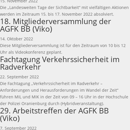
15. November 2022
Die „Landesweiten Tage der Sichtbarkeit“ mit vielfältigen Aktionen
werden im Zeitraum 15. bis 17. November 2022 absolviert.
18. Mitgliederversammlung der
AGFK BB (Viko)
14. Oktober 2022
Diese Mitgliederversammlung ist für den Zeitraum von 10 bis 12
Uhr als Videokonferenz geplant.
Fachtagung Verkehrssicherheit im
Radverkehr
22. September 2022
Die Fachtagung „Verkehrssicherheit im Radverkehr –
Anforderungen und Herausforderungen im Wandel der Zeit“
führen MIL und MIK in der Zeit von 09 – 16 Uhr in der Hochschule
der Polizei Oranienburg durch (Hybridveranstaltung).
29. Arbeitstreffen der AGFK BB
(Viko)
7. September 2022