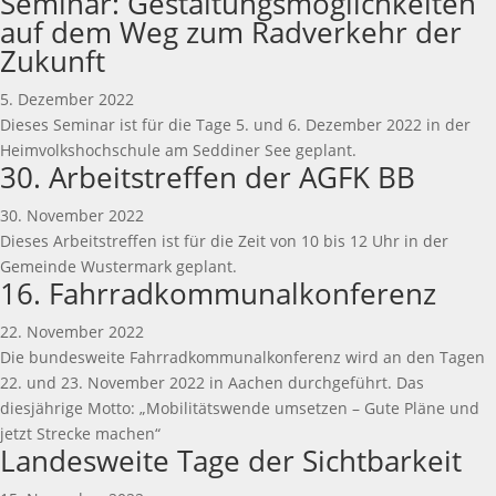
Seminar: Gestaltungsmöglichkeiten
auf dem Weg zum Radverkehr der
Zukunft
5. Dezember 2022
Dieses Seminar ist für die Tage 5. und 6. Dezember 2022 in der
Heimvolkshochschule am Seddiner See geplant.
30. Arbeitstreffen der AGFK BB
30. November 2022
Dieses Arbeitstreffen ist für die Zeit von 10 bis 12 Uhr in der
Gemeinde Wustermark geplant.
16. Fahrradkommunalkonferenz
22. November 2022
Die bundesweite Fahrradkommunalkonferenz wird an den Tagen
22. und 23. November 2022 in Aachen durchgeführt. Das
diesjährige Motto: „Mobilitätswende umsetzen – Gute Pläne und
jetzt Strecke machen“
Landesweite Tage der Sichtbarkeit