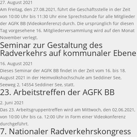
27. August 2021
Am Freitag, den 27.08.2021, führt die Geschäftsstelle in der Zeit
von 10:00 Uhr bis 11:30 Uhr eine Sprechstunde für alle Mitglieder
der AGFK BB (Videokonferenz) durch. Die ursprünglich für diesen
Tag vorgesehene 16. Mitgliederversammlung wird auf den Monat
November verlegt.
Seminar zur Gestaltung des
Radverkehrs auf kommunaler Ebene
16. August 2021
Dieses Seminar der AGFK BB findet in der Zeit vom 16. bis 18.
August 2021 in der Heimvolkshochschule am Seddiner See,
Seeweg 2, 14554 Seddiner See, statt.
23. Arbeitstreffen der AGFK BB
2. Juni 2021
Das 23. Arbeitsgruppentreffen wird am Mittwoch, den 02.06.2021,
von 10:00 Uhr bis ca. 12:00 Uhr in Form einer Videokonferenz
durchgeführt.
7. Nationaler Radverkehrskongress