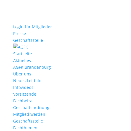
Login für Mitglieder
Presse
Geschäftsstelle
Startseite
Aktuelles
AGFK Brandenburg
Über uns
Neues Leitbild
Infovideos
Vorsitzende
Fachbeirat
Geschäftsordnung
Mitglied werden
Geschäftsstelle
Fachthemen