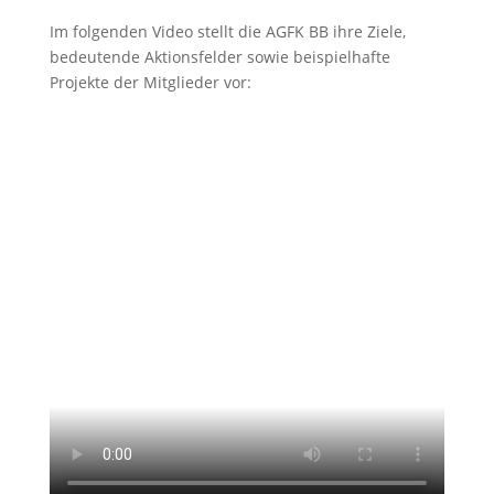
Im folgenden Video stellt die AGFK BB ihre Ziele,
bedeutende Aktionsfelder sowie beispielhafte
Projekte der Mitglieder vor: