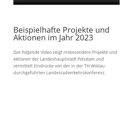
Beispielhafte Projekte und
Aktionen im Jahr 2023
Das folgende Video zeigt insbesondere Projekte und
Aktionen der Landeshauptstadt Potsdam und
vermittelt Eindrücke von der in der TH Wildau
durchgeführten Landesradverkehrskonferenz.