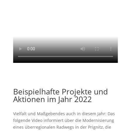
Beispielhafte Projekte und
Aktionen im Jahr 2022
Vielfalt und Maßgebendes auch in diesem Jahr: Das
folgende Video informiert über die Modernisierung
eines überregionalen Radwegs in der Prignitz, die