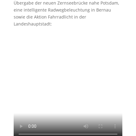
Übergabe der neuen Zernseebrücke nahe Potsdam,
eine intelligente Radwegbeleuchtung in Bernau
sowie die Aktion Fahrradlicht in der
Landeshauptstadt: