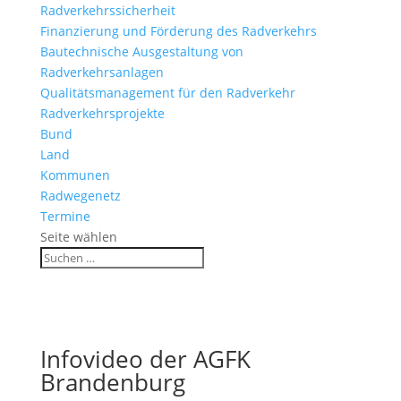
Radverkehrssicherheit
Finanzierung und Förderung des Radverkehrs
Bautechnische Ausgestaltung von
Radverkehrsanlagen
Qualitätsmanagement für den Radverkehr
Radverkehrsprojekte
Bund
Land
Kommunen
Radwegenetz
Termine
Seite wählen
Infovideo der AGFK
Brandenburg