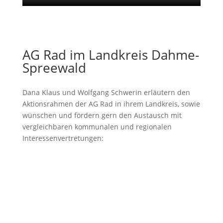
AG Rad im Landkreis Dahme-
Spreewald
Dana Klaus und Wolfgang Schwerin erläutern den
Aktionsrahmen der AG Rad in ihrem Landkreis, sowie
wünschen und fördern gern den Austausch mit
vergleichbaren kommunalen und regionalen
Interessenvertretungen: