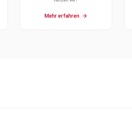
Mehr erfahren