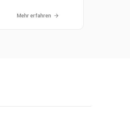
Mehr erfahren