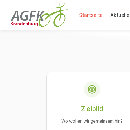
Startseite
Aktuelle
Zielbild
Wo wollen wir gemeinsam hin?