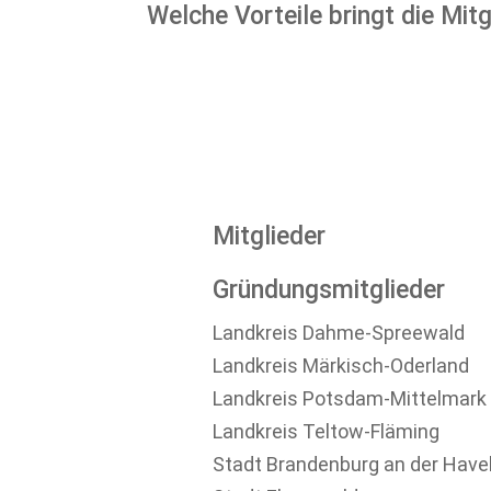
Welche
Vorteile
bringt die Mit
Mitglieder
Gründungsmitglieder
Landkreis Dahme-Spreewald
Landkreis Märkisch-Oderland
Landkreis Potsdam-Mittelmark
Landkreis Teltow-Fläming
Stadt Brandenburg an der Have
Prignitz