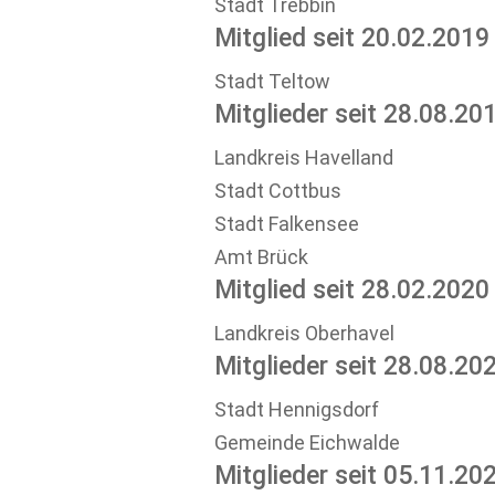
Stadt Trebbin
Mitglied seit 20.02.2019
Stadt Teltow
Mitglieder seit 28.08.20
Landkreis Havelland
Stadt Cottbus
Stadt Falkensee
Amt Brück
Mitglied seit 28.02.2020
Landkreis Oberhavel
Mitglieder seit 28.08.20
Stadt Hennigsdorf
Gemeinde Eichwalde
Mitglieder seit 05.11.20