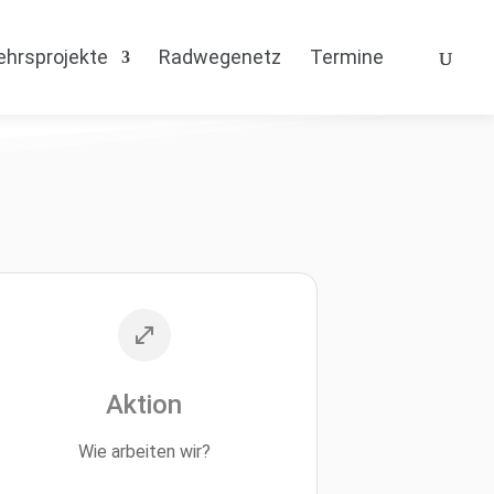
ehrsprojekte
Radwegenetz
Termine
Aktion
Wie arbeiten wir?