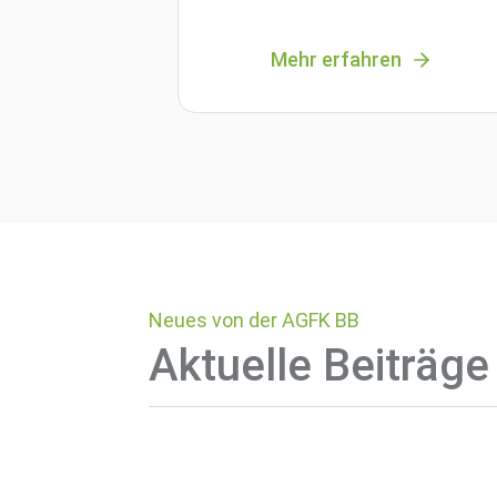
Mehr erfahren
Neues von der AGFK BB
Aktuelle Beiträge