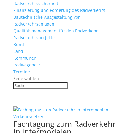
Radverkehrssicherheit
Finanzierung und Förderung des Radverkehrs
Bautechnische Ausgestaltung von
Radverkehrsanlagen
Qualitätsmanagement für den Radverkehr
Radverkehrsprojekte
Bund
Land
Kommunen
Radwegenetz
Termine
Seite wählen
Fachtagung zum Radverkehr
in intermodalen