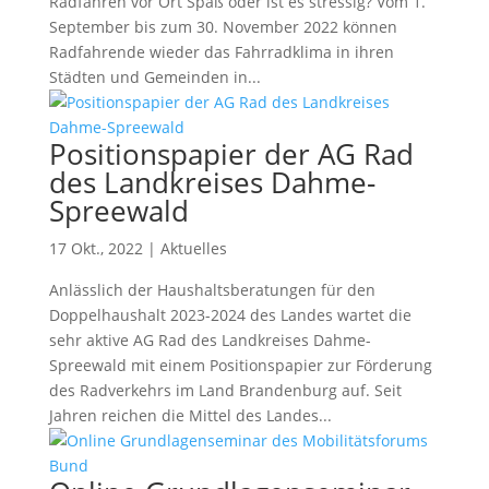
Radfahren vor Ort Spaß oder ist es stressig? Vom 1.
September bis zum 30. November 2022 können
Radfahrende wieder das Fahrradklima in ihren
Städten und Gemeinden in...
Positionspapier der AG Rad
des Landkreises Dahme-
Spreewald
17 Okt., 2022
|
Aktuelles
Anlässlich der Haushaltsberatungen für den
Doppelhaushalt 2023-2024 des Landes wartet die
sehr aktive AG Rad des Landkreises Dahme-
Spreewald mit einem Positionspapier zur Förderung
des Radverkehrs im Land Brandenburg auf. Seit
Jahren reichen die Mittel des Landes...