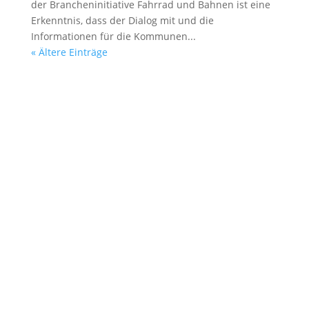
der Brancheninitiative Fahrrad und Bahnen ist eine
Erkenntnis, dass der Dialog mit und die
Informationen für die Kommunen...
« Ältere Einträge