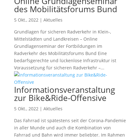
Online Grundlagenseminar
des Mobilitätsforums Bund
5 Okt., 2022
|
Aktuelles
Grundlagen für sicheren Radverkehr in Klein-,
Mittelstädten und Landkreisen – Online
Grundlagenseminar der Fortbildungen im
Radverkehr des Mobilitätsforums Bund Eine
bedarfsgerechte und lückenlose Infrastruktur ist
Voraussetzung für sicheren Radverkehr –...
Informationsveranstaltung
zur Bike&Ride-Offensive
5 Okt., 2022
|
Aktuelles
Das Fahrrad ist spätestens seit der Corona-Pandemie
in aller Munde und auch die Kombination von
Fahrrad und Bahn wird immer beliebter. Im Rahmen