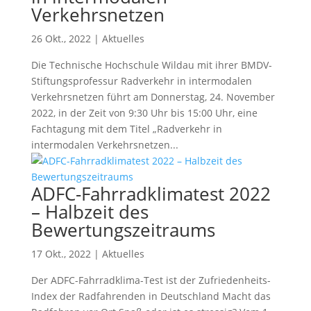
Verkehrsnetzen
26 Okt., 2022
|
Aktuelles
Die Technische Hochschule Wildau mit ihrer BMDV-
Stiftungsprofessur Radverkehr in intermodalen
Verkehrsnetzen führt am Donnerstag, 24. November
2022, in der Zeit von 9:30 Uhr bis 15:00 Uhr, eine
Fachtagung mit dem Titel „Radverkehr in
intermodalen Verkehrsnetzen...
ADFC-Fahrradklimatest 2022
– Halbzeit des
Bewertungszeitraums
17 Okt., 2022
|
Aktuelles
Der ADFC-Fahrradklima-Test ist der Zufriedenheits-
Index der Radfahrenden in Deutschland Macht das