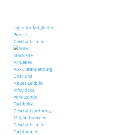
Login für Mitglieder
Presse
Geschäftsstelle
Startseite
Aktuelles
AGFK Brandenburg
Über uns
Neues Leitbild
Infovideos
Vorsitzende
Fachbeirat
Geschäftsordnung
Mitglied werden
Geschäftsstelle
Fachthemen