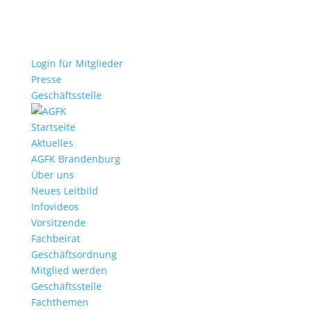
Login für Mitglieder
Presse
Geschäftsstelle
Startseite
Aktuelles
AGFK Brandenburg
Über uns
Neues Leitbild
Infovideos
Vorsitzende
Fachbeirat
Geschäftsordnung
Mitglied werden
Geschäftsstelle
Fachthemen