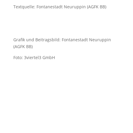
Textquelle: Fontanestadt Neuruppin (AGFK BB)
Grafik und Beitragsbild: Fontanestadt Neuruppin
(AGFK BB)
Foto: 3viertel3 GmbH