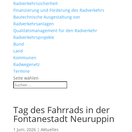
Radverkehrssicherheit
Finanzierung und Förderung des Radverkehrs
Bautechnische Ausgestaltung von
Radverkehrsanlagen
Qualitätsmanagement für den Radverkehr
Radverkehrsprojekte
Bund
Land
Kommunen
Radwegenetz
Termine
Seite wählen
Tag des Fahrrads in der
Fontanestadt Neuruppin
1 Juni, 2026
|
Aktuelles