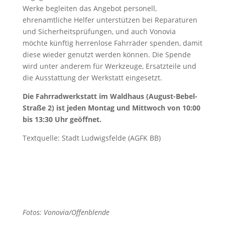
Werke begleiten das Angebot personell,
ehrenamtliche Helfer unterstützen bei Reparaturen
und Sicherheitsprüfungen, und auch Vonovia
möchte künftig herrenlose Fahrräder spenden, damit
diese wieder genutzt werden können. Die Spende
wird unter anderem für Werkzeuge, Ersatzteile und
die Ausstattung der Werkstatt eingesetzt.
Die Fahrradwerkstatt im Waldhau
s (August-Bebel-
Straße 2) ist jeden Montag und Mittwoch von 10:00
bis 13:30 Uhr geöffnet.
Textquelle: Stadt Ludwigsfelde (AGFK BB)
Fotos: Vonovia/Offenblende