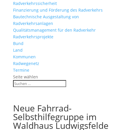
Radverkehrssicherheit
Finanzierung und Förderung des Radverkehrs
Bautechnische Ausgestaltung von
Radverkehrsanlagen
Qualitätsmanagement für den Radverkehr
Radverkehrsprojekte
Bund
Land
Kommunen
Radwegenetz
Termine
Seite wählen
Neue Fahrrad-
Selbsthilfegruppe im
Waldhaus Ludwigsfelde