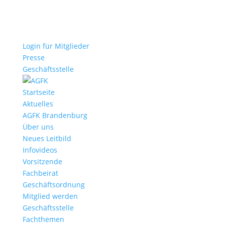
Login für Mitglieder
Presse
Geschäftsstelle
Startseite
Aktuelles
AGFK Brandenburg
Über uns
Neues Leitbild
Infovideos
Vorsitzende
Fachbeirat
Geschäftsordnung
Mitglied werden
Geschäftsstelle
Fachthemen