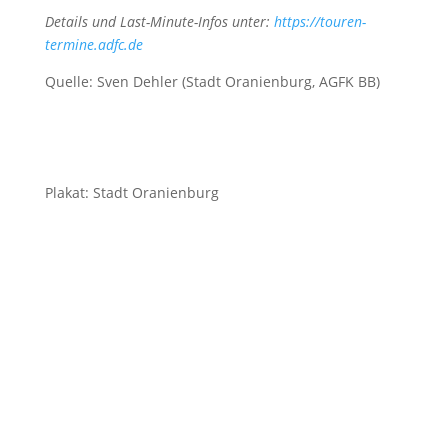
Details und Last-Minute-Infos unter:
https://touren-
termine.adfc.de
Quelle: Sven Dehler (Stadt Oranienburg, AGFK BB)
Plakat: Stadt Oranienburg