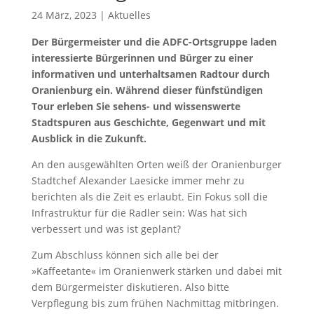
24 März, 2023
|
Aktuelles
Der Bürgermeister und die ADFC-Ortsgruppe laden
interessierte Bürgerinnen und Bürger zu einer
informativen und unterhaltsamen Radtour durch
Oranienburg ein. Während dieser fünfstündigen
Tour erleben Sie sehens- und wissenswerte
Stadtspuren aus Geschichte, Gegenwart und mit
Ausblick in die Zukunft.
An den ausgewählten Orten weiß der Oranienburger
Stadtchef Alexander Laesicke immer mehr zu
berichten als die Zeit es erlaubt. Ein Fokus soll die
Infrastruktur für die Radler sein: Was hat sich
verbessert und was ist geplant?
Zum Abschluss können sich alle bei der
»Kaffeetante« im Oranienwerk stärken und dabei mit
dem Bürgermeister diskutieren. Also bitte
Verpflegung bis zum frühen Nachmittag mitbringen.