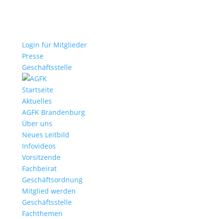
Login für Mitglieder
Presse
Geschäftsstelle
Startseite
Aktuelles
AGFK Brandenburg
Über uns
Neues Leitbild
Infovideos
Vorsitzende
Fachbeirat
Geschäftsordnung
Mitglied werden
Geschäftsstelle
Fachthemen