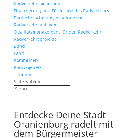
Radverkehrssicherheit
Finanzierung und Förderung des Radverkehrs
Bautechnische Ausgestaltung von
Radverkehrsanlagen
Qualitätsmanagement für den Radverkehr
Radverkehrsprojekte
Bund
Land
Kommunen
Radwegenetz
Termine
Seite wählen
Entdecke Deine Stadt –
Oranienburg radelt mit
dem Bürgermeister