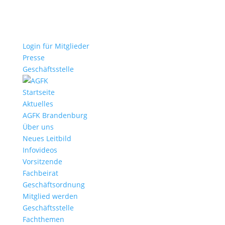
Login für Mitglieder
Presse
Geschäftsstelle
Startseite
Aktuelles
AGFK Brandenburg
Über uns
Neues Leitbild
Infovideos
Vorsitzende
Fachbeirat
Geschäftsordnung
Mitglied werden
Geschäftsstelle
Fachthemen