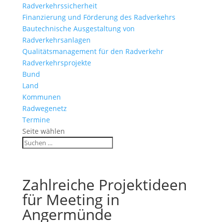
Radverkehrssicherheit
Finanzierung und Förderung des Radverkehrs
Bautechnische Ausgestaltung von
Radverkehrsanlagen
Qualitätsmanagement für den Radverkehr
Radverkehrsprojekte
Bund
Land
Kommunen
Radwegenetz
Termine
Seite wählen
Zahlreiche Projektideen
für Meeting in
Angermünde