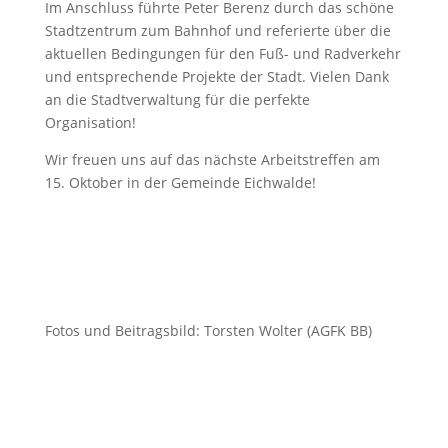
Im Anschluss führte Peter Berenz durch das schöne
Stadtzentrum zum Bahnhof und referierte über die
aktuellen Bedingungen für den Fuß- und Radverkehr
und entsprechende Projekte der Stadt. Vielen Dank
an die Stadtverwaltung für die perfekte
Organisation!
Wir freuen uns auf das nächste Arbeitstreffen am
15. Oktober in der Gemeinde Eichwalde!
Fotos und Beitragsbild: Torsten Wolter (AGFK BB)