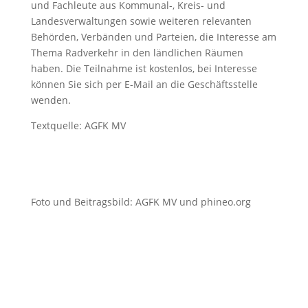
und Fachleute aus Kommunal-, Kreis- und
Landesverwaltungen sowie weiteren relevanten
Behörden, Verbänden und Parteien, die Interesse am
Thema Radverkehr in den ländlichen Räumen
haben. Die Teilnahme ist kostenlos, bei Interesse
können Sie sich per E-Mail an die Geschäftsstelle
wenden.
Textquelle: AGFK MV
Foto und Beitragsbild: AGFK MV und phineo.org