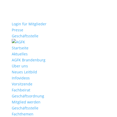
Login für Mitglieder
Presse
Geschäftsstelle
Startseite
Aktuelles
AGFK Brandenburg
Über uns
Neues Leitbild
Infovideos
Vorsitzende
Fachbeirat
Geschäftsordnung
Mitglied werden
Geschäftsstelle
Fachthemen