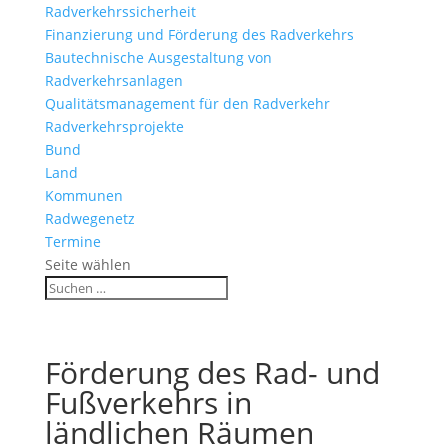
Radverkehrssicherheit
Finanzierung und Förderung des Radverkehrs
Bautechnische Ausgestaltung von
Radverkehrsanlagen
Qualitätsmanagement für den Radverkehr
Radverkehrsprojekte
Bund
Land
Kommunen
Radwegenetz
Termine
Seite wählen
Förderung des Rad- und
Fußverkehrs in
ländlichen Räumen