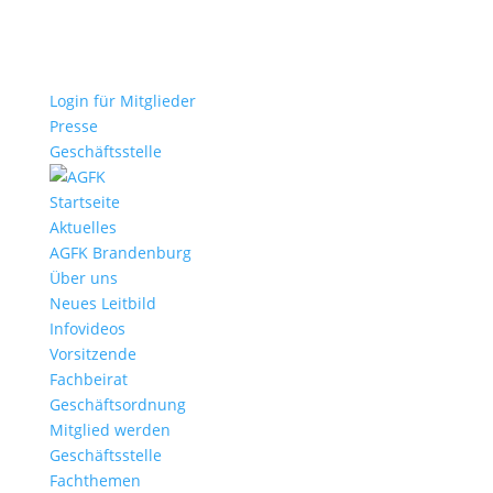
Login für Mitglieder
Presse
Geschäftsstelle
Startseite
Aktuelles
AGFK Brandenburg
Über uns
Neues Leitbild
Infovideos
Vorsitzende
Fachbeirat
Geschäftsordnung
Mitglied werden
Geschäftsstelle
Fachthemen