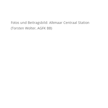
Fotos und Beitragsbild: Alkmaar Centraal Station
(Torsten Wolter, AGFK BB)