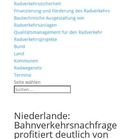
Radverkehrssicherheit
Finanzierung und Förderung des Radverkehrs
Bautechnische Ausgestaltung von
Radverkehrsanlagen
Qualitätsmanagement für den Radverkehr
Radverkehrsprojekte
Bund
Land
Kommunen
Radwegenetz
Termine
Seite wählen
Niederlande:
Bahnverkehrsnachfrage
profitiert deutlich von