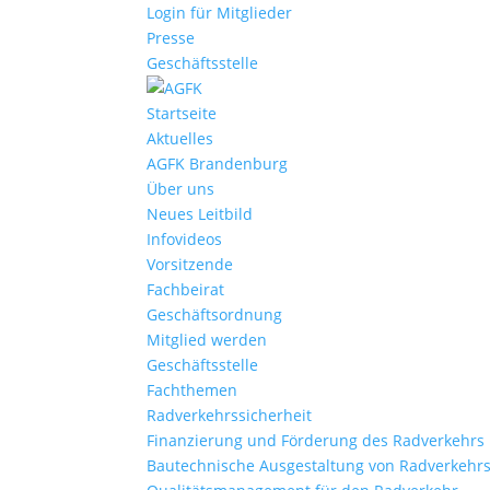
Login für Mitglieder
Presse
Geschäftsstelle
Startseite
Aktuelles
AGFK Brandenburg
Über uns
Neues Leitbild
Infovideos
Vorsitzende
Fachbeirat
Geschäftsordnung
Mitglied werden
Geschäftsstelle
Fachthemen
Radverkehrssicherheit
Finanzierung und Förderung des Radverkehrs
Bautechnische Ausgestaltung von Radverkehr