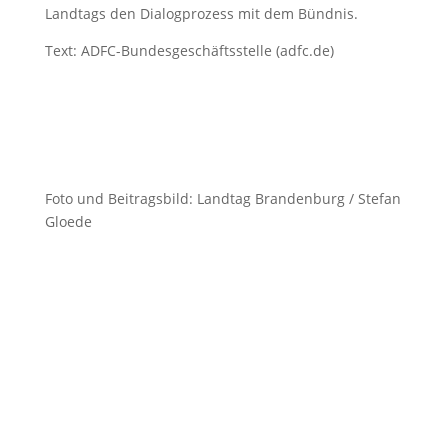
Landtags den Dialogprozess mit dem Bündnis.
Text: ADFC-Bundesgeschäftsstelle (adfc.de)
Foto und Beitragsbild: Landtag Brandenburg / Stefan
Gloede