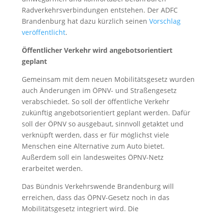
Radverkehrsverbindungen entstehen. Der ADFC
Brandenburg hat dazu kürzlich seinen
Vorschlag
veröffentlicht
.
Öffentlicher Verkehr wird angebotsorientiert
geplant
Gemeinsam mit dem neuen Mobilitätsgesetz wurden
auch Änderungen im ÖPNV- und Straßengesetz
verabschiedet. So soll der öffentliche Verkehr
zukünftig angebotsorientiert geplant werden. Dafür
soll der ÖPNV so ausgebaut, sinnvoll getaktet und
verknüpft werden, dass er für möglichst viele
Menschen eine Alternative zum Auto bietet.
Außerdem soll ein landesweites ÖPNV-Netz
erarbeitet werden.
Das Bündnis Verkehrswende Brandenburg will
erreichen, dass das ÖPNV-Gesetz noch in das
Mobilitätsgesetz integriert wird. Die