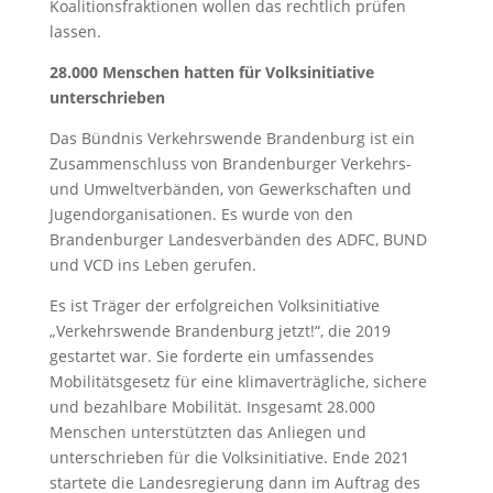
Koalitionsfraktionen wollen das rechtlich prüfen
lassen.
28.000 Menschen hatten für Volksinitiative
unterschrieben
Das Bündnis Verkehrswende Brandenburg ist ein
Zusammenschluss von Brandenburger Verkehrs-
und Umweltverbänden, von Gewerkschaften und
Jugendorganisationen. Es wurde von den
Brandenburger Landesverbänden des ADFC, BUND
und VCD ins Leben gerufen.
Es ist Träger der erfolgreichen Volksinitiative
„Verkehrswende Brandenburg jetzt!“, die 2019
gestartet war. Sie forderte ein umfassendes
Mobilitätsgesetz für eine klimaverträgliche, sichere
und bezahlbare Mobilität. Insgesamt 28.000
Menschen unterstützten das Anliegen und
unterschrieben für die Volksinitiative. Ende 2021
startete die Landesregierung dann im Auftrag des