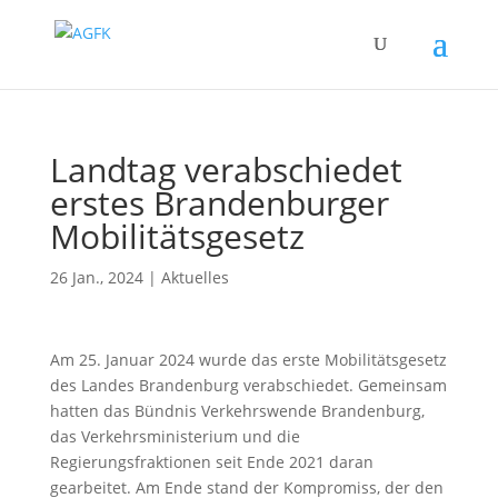
Landtag verabschiedet
erstes Brandenburger
Mobilitätsgesetz
26 Jan., 2024
|
Aktuelles
Am 25. Januar 2024 wurde das erste Mobilitätsgesetz
des Landes Brandenburg verabschiedet. Gemeinsam
hatten das Bündnis Verkehrswende Brandenburg,
das Verkehrsministerium und die
Regierungsfraktionen seit Ende 2021 daran
gearbeitet. Am Ende stand der Kompromiss, der den