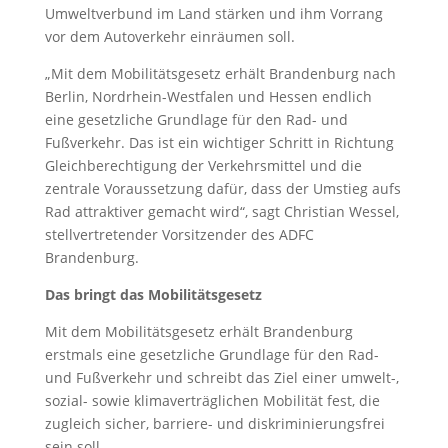
Umweltverbund im Land stärken und ihm Vorrang
vor dem Autoverkehr einräumen soll.
„Mit dem Mobilitätsgesetz erhält Brandenburg nach
Berlin, Nordrhein-Westfalen und Hessen endlich
eine gesetzliche Grundlage für den Rad- und
Fußverkehr. Das ist ein wichtiger Schritt in Richtung
Gleichberechtigung der Verkehrsmittel und die
zentrale Voraussetzung dafür, dass der Umstieg aufs
Rad attraktiver gemacht wird“, sagt Christian Wessel,
stellvertretender Vorsitzender des ADFC
Brandenburg.
Das bringt das Mobilitätsgesetz
Mit dem Mobilitätsgesetz erhält Brandenburg
erstmals eine gesetzliche Grundlage für den Rad-
und Fußverkehr und schreibt das Ziel einer umwelt-,
sozial- sowie klimaverträglichen Mobilität fest, die
zugleich sicher, barriere- und diskriminierungsfrei
sein soll.