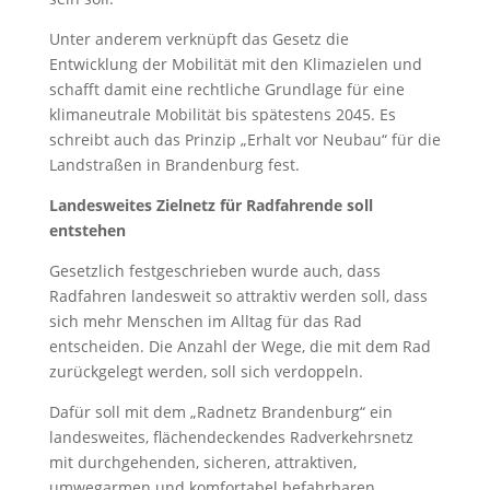
Unter anderem verknüpft das Gesetz die
Entwicklung der Mobilität mit den Klimazielen und
schafft damit eine rechtliche Grundlage für eine
klimaneutrale Mobilität bis spätestens 2045. Es
schreibt auch das Prinzip „Erhalt vor Neubau“ für die
Landstraßen in Brandenburg fest.
Landesweites Zielnetz für Radfahrende soll
entstehen
Gesetzlich festgeschrieben wurde auch, dass
Radfahren landesweit so attraktiv werden soll, dass
sich mehr Menschen im Alltag für das Rad
entscheiden. Die Anzahl der Wege, die mit dem Rad
zurückgelegt werden, soll sich verdoppeln.
Dafür soll mit dem „Radnetz Brandenburg“ ein
landesweites, flächendeckendes Radverkehrsnetz
mit durchgehenden, sicheren, attraktiven,
umwegarmen und komfortabel befahrbaren