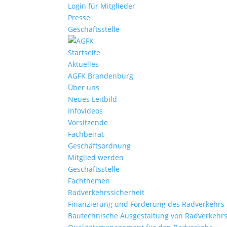
Login für Mitglieder
Presse
Geschäftsstelle
Startseite
Aktuelles
AGFK Brandenburg
Über uns
Neues Leitbild
Infovideos
Vorsitzende
Fachbeirat
Geschäftsordnung
Mitglied werden
Geschäftsstelle
Fachthemen
Radverkehrssicherheit
Finanzierung und Förderung des Radverkehrs
Bautechnische Ausgestaltung von Radverkehr