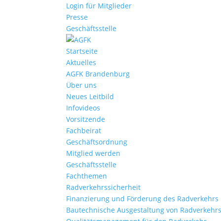
Login für Mitglieder
Presse
Geschäftsstelle
Startseite
Aktuelles
AGFK Brandenburg
Über uns
Neues Leitbild
Infovideos
Vorsitzende
Fachbeirat
Geschäftsordnung
Mitglied werden
Geschäftsstelle
Fachthemen
Radverkehrssicherheit
Finanzierung und Förderung des Radverkehrs
Bautechnische Ausgestaltung von Radverkehr