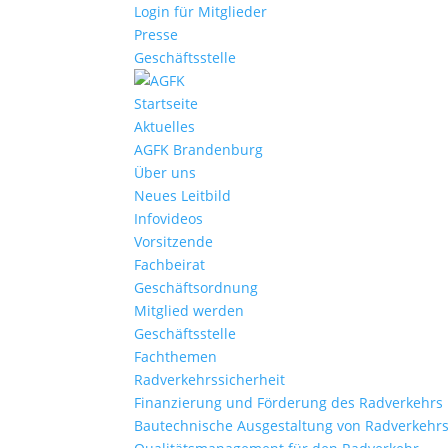
Login für Mitglieder
Presse
Geschäftsstelle
Startseite
Aktuelles
AGFK Brandenburg
Über uns
Neues Leitbild
Infovideos
Vorsitzende
Fachbeirat
Geschäftsordnung
Mitglied werden
Geschäftsstelle
Fachthemen
Radverkehrssicherheit
Finanzierung und Förderung des Radverkehrs
Bautechnische Ausgestaltung von Radverkehr