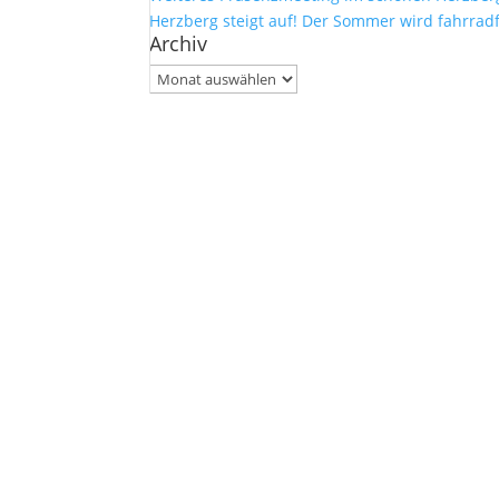
Herzberg steigt auf! Der Sommer wird fahrrad
Archiv
Archiv