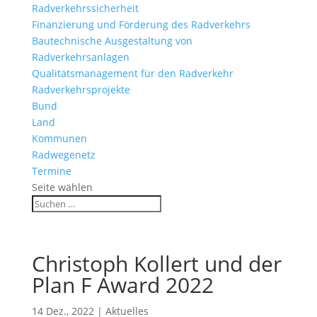
Radverkehrssicherheit
Finanzierung und Förderung des Radverkehrs
Bautechnische Ausgestaltung von
Radverkehrsanlagen
Qualitätsmanagement für den Radverkehr
Radverkehrsprojekte
Bund
Land
Kommunen
Radwegenetz
Termine
Seite wählen
Christoph Kollert und der
Plan F Award 2022
14 Dez., 2022
|
Aktuelles