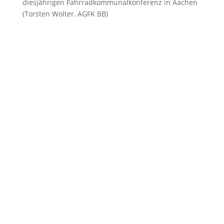
diesjährigen Fahrradkommunalkonferenz in Aachen
(Torsten Wolter, AGFK BB)