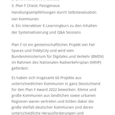
Plan F Check: Passgenaue
Handlungsempfehlungen durch Selbstevaluation
von Kommunen
Ein interaktiver E-Learningkurs zu den Inhalten
der Systematisierung und Q&A Sessions
Plan F ist ein gemeinschaftliches Projekt von Fair
Spaces und FixMyCity und wird vom
Bundesministerium für Digitales und Verkehr (BMDV)
im Rahmen des Nationalen Radverkehrsplan (NRVP)
gefördert.
Es haben sich insgesamt 66 Projekte aus
unterschiedlichen Kommunen in ganz Deutschland
für den Plan F Award 2022 beworben. Kleine und
große Kommunen aus ländlichen sowie urbanen
Regionen waren vertreten und bilden dabei die
große Vielfalt deutscher Kommunen und deren
unterschiedliche Herausforderungen und