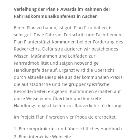
Verleihung der Plan F Awards im Rahmen der
Fahrradkommunalkonferenz in Aachen
Einen Plan zu haben, ist gut. Plan F zu haben, ist
sehr gut. F wie Fahrrad, Fortschritt und Fachthemen.
Plan F unterstützt Kommunen bei der Förderung des
Radverkehrs. Dafür strukturieren wir bestehendes
Wissen, Maßnahmen und Leitfäden zur
Fahrradmobilität und zeigen notwendige
Handlungsfelder auf. Ergänzt wird die Übersicht
durch aktuelle Beispiele aus der kommunalen Praxis,
die auf städtische und zielgruppenspezifische
Besonderheiten eingehen. Kommunen erhalten auf
diese Weise einen Überblick und konkrete
Handlungsmöglichkeiten zur Radverkehrsförderung.
Im Projekt Plan F werden vier Produkte erarbeitet:
Ein komprimiertes und übersichtliches Handbuch
Eine interaktive Webseite