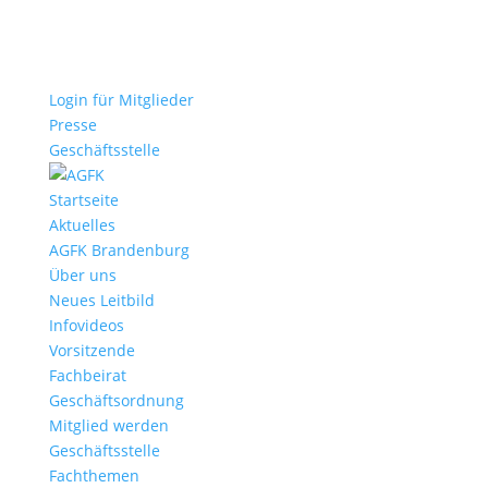
Login für Mitglieder
Presse
Geschäftsstelle
Startseite
Aktuelles
AGFK Brandenburg
Über uns
Neues Leitbild
Infovideos
Vorsitzende
Fachbeirat
Geschäftsordnung
Mitglied werden
Geschäftsstelle
Fachthemen