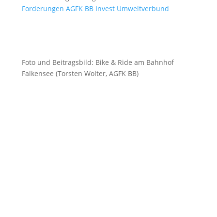
Forderungen AGFK BB Invest Umweltverbund
Foto und Beitragsbild: Bike & Ride am Bahnhof
Falkensee (Torsten Wolter, AGFK BB)