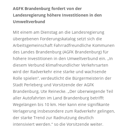
AGFK Brandenburg fordert von der
Landesregierung höhere Investitionen in den
Umweltverbund
Mit einem am Dienstag an die Landesregierung
übergebenen Forderungskatalog setzt sich die
Arbeitsgemeinschaft Fahrradfreundliche Kommunen
des Landes Brandenburg (AGFK Brandenburg) für
höhere Investitionen in den Umweltverbund ein. „In
diesem Verbund klimafreundlicher Verkehrsarten
wird der Radverkehr eine starke und wachsende
Rolle spielen“, verdeutlicht die Bürgermeisterin der
Stadt Perleberg und Vorsitzende der AGFK
Brandenburg, Ute Reinecke. „Der überwiegende Teil
aller Autofahrten im Land Brandenburg betrifft
Wegelängen bis 10 km. Hier kann eine signifikante
Verlagerung insbesondere zum Radverkehr gelingen,
der starke Trend zur Radnutzung deutlich
intensiviert werden.“ so die Vorsitzende weiter.