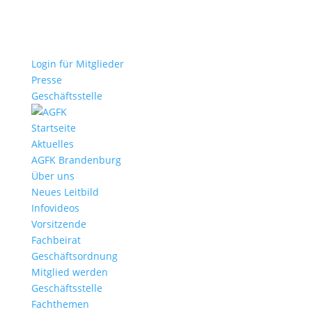
Login für Mitglieder
Presse
Geschäftsstelle
Startseite
Aktuelles
AGFK Brandenburg
Über uns
Neues Leitbild
Infovideos
Vorsitzende
Fachbeirat
Geschäftsordnung
Mitglied werden
Geschäftsstelle
Fachthemen