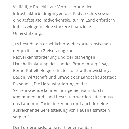
Vielfältige Projekte zur Verbesserung der
Infrastrukturbedingungen des Radverkehrs sowie
eine gefestigte Radverkehrskultur im Land erfordern
indes zwingend eine stärkere finanzielle
Unterstützung.
„Es besteht ein erheblicher Widerspruch zwischen
der politischen Zielsetzung zur
Radverkehrsförderung und der bisherigen
Haushaltsplanung des Landes Brandenburg“, sagt
Bernd Rubelt, Beigeordneter für Stadtentwicklung,
Bauen, Wirtschaft und Umwelt der Landeshauptstadt
Potsdam. „Die Herausforderungen der
Verkehrswende können nur gemeinsam durch
Kommunen und Land bestritten werden. Hier muss
das Land nun Farbe bekennen und auch für eine
ausreichende Bereitstellung von Haushaltsmitteln
sorgen.“
Der Forderungskatalog ist hier einsehbar: