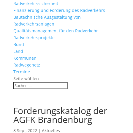
Radverkehrssicherheit
Finanzierung und Förderung des Radverkehrs
Bautechnische Ausgestaltung von
Radverkehrsanlagen
Qualitätsmanagement für den Radverkehr
Radverkehrsprojekte
Bund
Land
Kommunen
Radwegenetz
Termine
Seite wählen
Forderungskatalog der
AGFK Brandenburg
8 Sep., 2022
|
Aktuelles