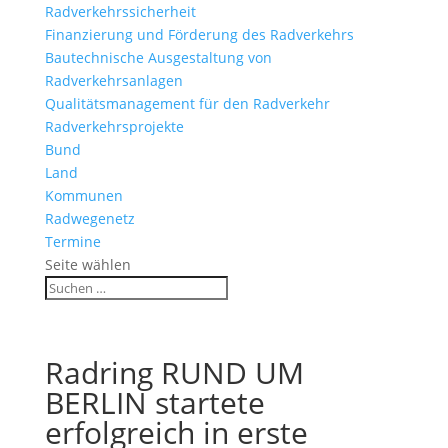
Radverkehrssicherheit
Finanzierung und Förderung des Radverkehrs
Bautechnische Ausgestaltung von
Radverkehrsanlagen
Qualitätsmanagement für den Radverkehr
Radverkehrsprojekte
Bund
Land
Kommunen
Radwegenetz
Termine
Seite wählen
Radring RUND UM
BERLIN startete
erfolgreich in erste