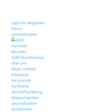
Login für Mitglieder
Presse
Geschäftsstelle
Startseite
Aktuelles
AGFK Brandenburg
Über uns
Neues Leitbild
Infovideos
Vorsitzende
Fachbeirat
Geschäftsordnung
Mitglied werden
Geschäftsstelle
Fachthemen