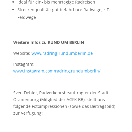
ideal für ein- bis mehrtägige Radreisen
Streckenqualität: gut befahrbare Radwege, z.T.
Feldwege
Weitere Infos zu RUND UM BERLIN
Website:
www.radring-rundumberlin.de
Instagram:
www.instagram.com/radring.rundumberlin/
Sven Dehler, Radverkehrsbeauftragter der Stadt
Oranienburg (Mitglied der AGFK BB), stellt uns
folgende Fotoimpressionen (sowie das Beitragsbild)
zur Verfügung: