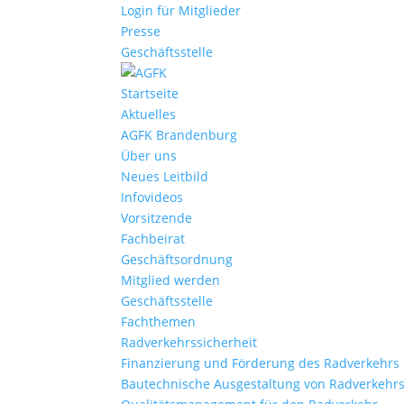
Login für Mitglieder
Presse
Geschäftsstelle
Startseite
Aktuelles
AGFK Brandenburg
Über uns
Neues Leitbild
Infovideos
Vorsitzende
Fachbeirat
Geschäftsordnung
Mitglied werden
Geschäftsstelle
Fachthemen
Radverkehrssicherheit
Finanzierung und Förderung des Radverkehrs
Bautechnische Ausgestaltung von Radverkehr