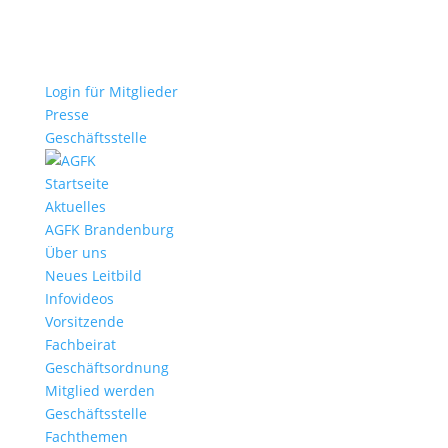
Login für Mitglieder
Presse
Geschäftsstelle
Startseite
Aktuelles
AGFK Brandenburg
Über uns
Neues Leitbild
Infovideos
Vorsitzende
Fachbeirat
Geschäftsordnung
Mitglied werden
Geschäftsstelle
Fachthemen