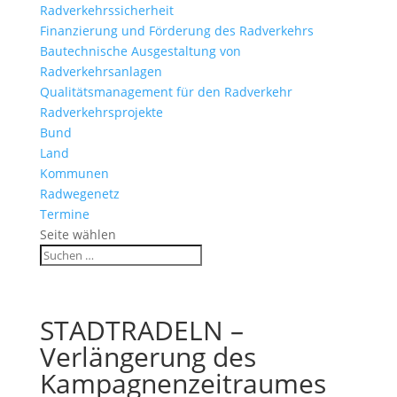
Radverkehrssicherheit
Finanzierung und Förderung des Radverkehrs
Bautechnische Ausgestaltung von
Radverkehrsanlagen
Qualitätsmanagement für den Radverkehr
Radverkehrsprojekte
Bund
Land
Kommunen
Radwegenetz
Termine
Seite wählen
STADTRADELN –
Verlängerung des
Kampagnenzeitraumes