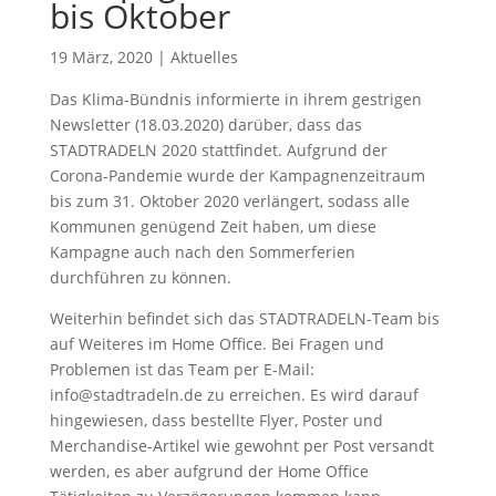
bis Oktober
19 März, 2020
|
Aktuelles
Das Klima-Bündnis informierte in ihrem gestrigen
Newsletter (18.03.2020) darüber, dass das
STADTRADELN 2020 stattfindet. Aufgrund der
Corona-Pandemie wurde der Kampagnenzeitraum
bis zum 31. Oktober 2020 verlängert, sodass alle
Kommunen genügend Zeit haben, um diese
Kampagne auch nach den Sommerferien
durchführen zu können.
Weiterhin befindet sich das STADTRADELN-Team bis
auf Weiteres im Home Office. Bei Fragen und
Problemen ist das Team per E-Mail:
info@stadtradeln.de zu erreichen. Es wird darauf
hingewiesen, dass bestellte Flyer, Poster und
Merchandise-Artikel wie gewohnt per Post versandt
werden, es aber aufgrund der Home Office