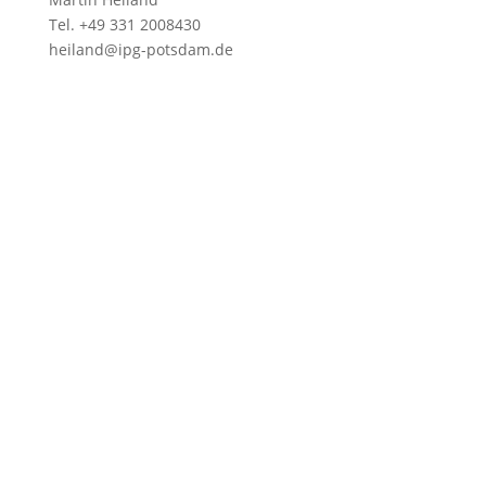
Tel. +49 331 2008430
heiland@ipg-potsdam.de