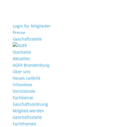
Login für Mitglieder
Presse
Geschäftsstelle
Startseite
Aktuelles
AGFK Brandenburg
Über uns
Neues Leitbild
Infovideos
Vorsitzende
Fachbeirat
Geschäftsordnung
Mitglied werden
Geschäftsstelle
Fachthemen