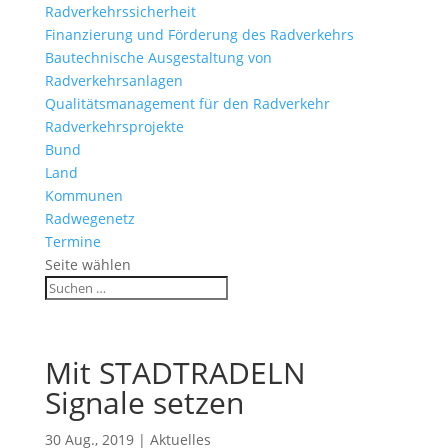
Radverkehrssicherheit
Finanzierung und Förderung des Radverkehrs
Bautechnische Ausgestaltung von
Radverkehrsanlagen
Qualitätsmanagement für den Radverkehr
Radverkehrsprojekte
Bund
Land
Kommunen
Radwegenetz
Termine
Seite wählen
Mit STADTRADELN
Signale setzen
30 Aug., 2019
|
Aktuelles