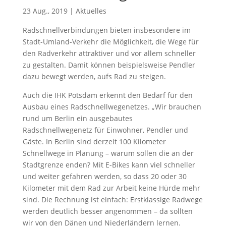
23 Aug., 2019
|
Aktuelles
Radschnellverbindungen bieten insbesondere im
Stadt-Umland-Verkehr die Möglichkeit, die Wege für
den Radverkehr attraktiver und vor allem schneller
zu gestalten. Damit können beispielsweise Pendler
dazu bewegt werden, aufs Rad zu steigen.
Auch die IHK Potsdam erkennt den Bedarf für den
Ausbau eines Radschnellwegenetzes. „Wir brauchen
rund um Berlin ein ausgebautes
Radschnellwegenetz für Einwohner, Pendler und
Gäste. In Berlin sind derzeit 100 Kilometer
Schnellwege in Planung – warum sollen die an der
Stadtgrenze enden? Mit E-Bikes kann viel schneller
und weiter gefahren werden, so dass 20 oder 30
Kilometer mit dem Rad zur Arbeit keine Hürde mehr
sind. Die Rechnung ist einfach: Erstklassige Radwege
werden deutlich besser angenommen – da sollten
wir von den Dänen und Niederländern lernen.