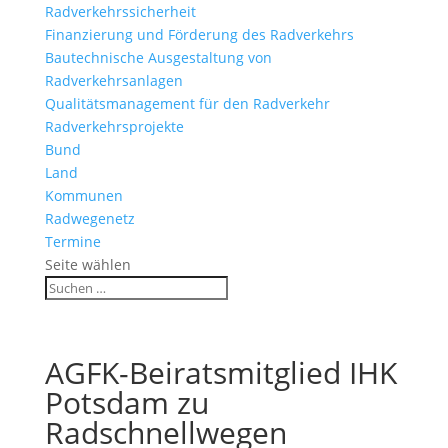
Radverkehrssicherheit
Finanzierung und Förderung des Radverkehrs
Bautechnische Ausgestaltung von
Radverkehrsanlagen
Qualitätsmanagement für den Radverkehr
Radverkehrsprojekte
Bund
Land
Kommunen
Radwegenetz
Termine
Seite wählen
AGFK-Beiratsmitglied IHK
Potsdam zu
Radschnellwegen