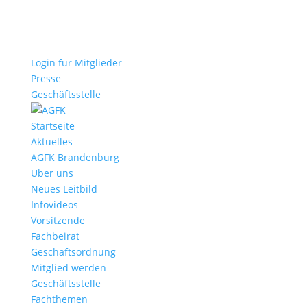
Login für Mitglieder
Presse
Geschäftsstelle
Startseite
Aktuelles
AGFK Brandenburg
Über uns
Neues Leitbild
Infovideos
Vorsitzende
Fachbeirat
Geschäftsordnung
Mitglied werden
Geschäftsstelle
Fachthemen