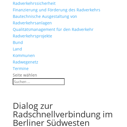
Radverkehrssicherheit
Finanzierung und Förderung des Radverkehrs
Bautechnische Ausgestaltung von
Radverkehrsanlagen
Qualitätsmanagement für den Radverkehr
Radverkehrsprojekte
Bund
Land
Kommunen
Radwegenetz
Termine
Seite wählen
Dialog zur
Radschnellverbindung im
Berliner Südwesten