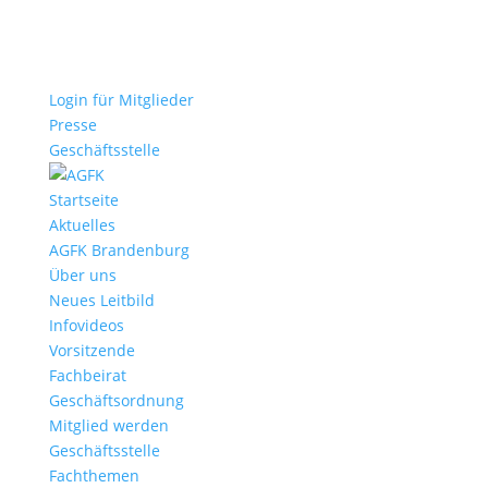
Login für Mitglieder
Presse
Geschäftsstelle
Startseite
Aktuelles
AGFK Brandenburg
Über uns
Neues Leitbild
Infovideos
Vorsitzende
Fachbeirat
Geschäftsordnung
Mitglied werden
Geschäftsstelle
Fachthemen