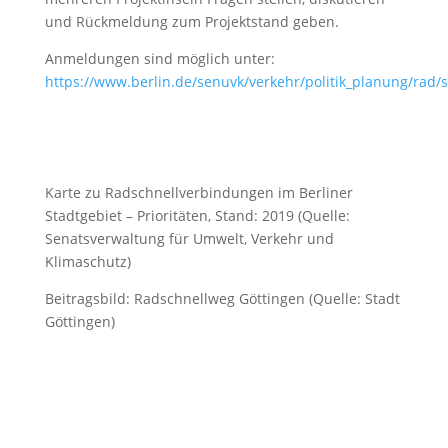
und Rückmeldung zum Projektstand geben.
Anmeldungen sind möglich unter:
https://www.berlin.de/senuvk/verkehr/politik_planung/ra
Karte zu Radschnellverbindungen im Berliner
Stadtgebiet – Prioritäten, Stand: 2019 (Quelle:
Senatsverwaltung für Umwelt, Verkehr und
Klimaschutz)
Beitragsbild: Radschnellweg Göttingen (Quelle: Stadt
Göttingen)