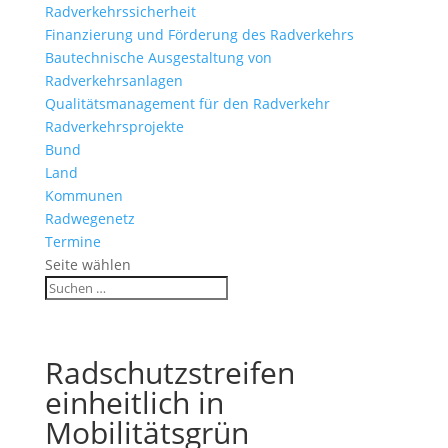
Radverkehrssicherheit
Finanzierung und Förderung des Radverkehrs
Bautechnische Ausgestaltung von
Radverkehrsanlagen
Qualitätsmanagement für den Radverkehr
Radverkehrsprojekte
Bund
Land
Kommunen
Radwegenetz
Termine
Seite wählen
Radschutzstreifen
einheitlich in
Mobilitätsgrün