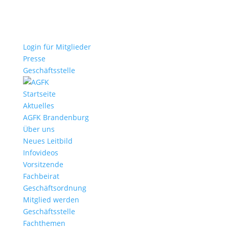
Login für Mitglieder
Presse
Geschäftsstelle
Startseite
Aktuelles
AGFK Brandenburg
Über uns
Neues Leitbild
Infovideos
Vorsitzende
Fachbeirat
Geschäftsordnung
Mitglied werden
Geschäftsstelle
Fachthemen