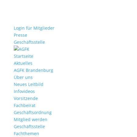
Login für Mitglieder
Presse
Geschäftsstelle
Startseite
Aktuelles
AGFK Brandenburg
Über uns
Neues Leitbild
Infovideos
Vorsitzende
Fachbeirat
Geschäftsordnung
Mitglied werden
Geschäftsstelle
Fachthemen