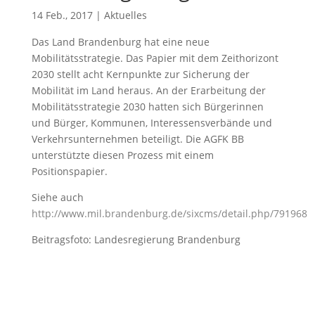
14 Feb., 2017
|
Aktuelles
Das Land Brandenburg hat eine neue
Mobilitätsstrategie. Das Papier mit dem Zeithorizont
2030 stellt acht Kernpunkte zur Sicherung der
Mobilität im Land heraus. An der Erarbeitung der
Mobilitätsstrategie 2030 hatten sich Bürgerinnen
und Bürger, Kommunen, Interessensverbände und
Verkehrsunternehmen beteiligt. Die AGFK BB
unterstützte diesen Prozess mit einem
Positionspapier.
Siehe auch
http://www.mil.brandenburg.de/sixcms/detail.php/791968
Beitragsfoto: Landesregierung Brandenburg