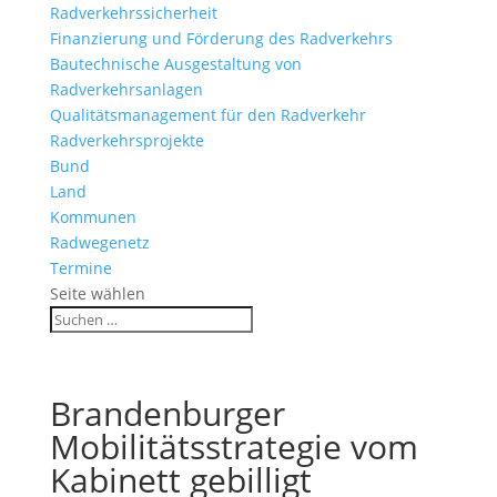
Radverkehrssicherheit
Finanzierung und Förderung des Radverkehrs
Bautechnische Ausgestaltung von
Radverkehrsanlagen
Qualitätsmanagement für den Radverkehr
Radverkehrsprojekte
Bund
Land
Kommunen
Radwegenetz
Termine
Seite wählen
Brandenburger
Mobilitätsstrategie vom
Kabinett gebilligt