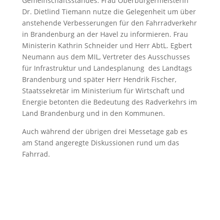
Gemeinschaftsstandes. Frau Oberbürgermeisterin
Dr. Dietlind Tiemann nutze die Gelegenheit um über
anstehende Verbesserungen für den Fahrradverkehr
in Brandenburg an der Havel zu informieren. Frau
Ministerin Kathrin Schneider und Herr AbtL. Egbert
Neumann aus dem MIL, Vertreter des Ausschusses
für Infrastruktur und Landesplanung
des Landtags
Brandenburg und später Herr Hendrik Fischer,
Staatssekretär im Ministerium für Wirtschaft und
Energie betonten die Bedeutung des Radverkehrs im
Land Brandenburg und in den Kommunen.
Auch während der übrigen drei Messetage gab es
am Stand angeregte Diskussionen rund um das
Fahrrad.