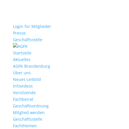
Login für Mitglieder
Presse
Geschäftsstelle
Startseite
Aktuelles
AGFK Brandenburg
Über uns
Neues Leitbild
Infovideos
Vorsitzende
Fachbeirat
Geschäftsordnung
Mitglied werden
Geschäftsstelle
Fachthemen