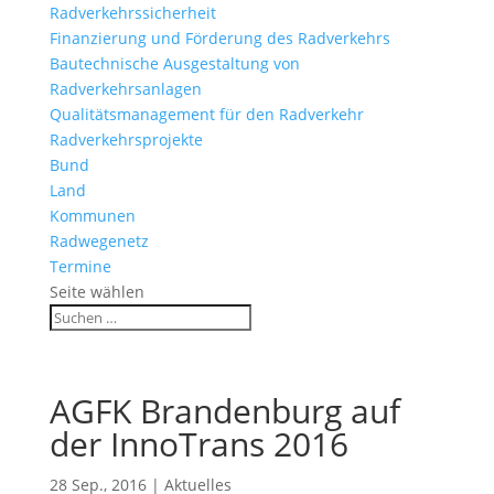
Radverkehrssicherheit
Finanzierung und Förderung des Radverkehrs
Bautechnische Ausgestaltung von
Radverkehrsanlagen
Qualitätsmanagement für den Radverkehr
Radverkehrsprojekte
Bund
Land
Kommunen
Radwegenetz
Termine
Seite wählen
AGFK Brandenburg auf
der InnoTrans 2016
28 Sep., 2016
|
Aktuelles