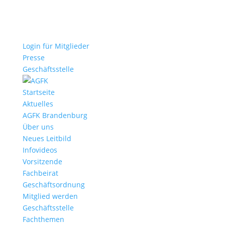
Login für Mitglieder
Presse
Geschäftsstelle
Startseite
Aktuelles
AGFK Brandenburg
Über uns
Neues Leitbild
Infovideos
Vorsitzende
Fachbeirat
Geschäftsordnung
Mitglied werden
Geschäftsstelle
Fachthemen