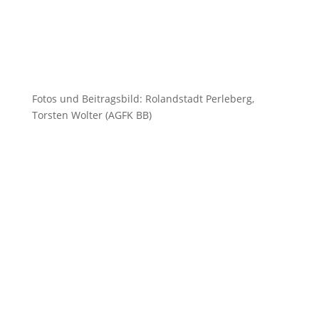
Fotos und Beitragsbild: Rolandstadt Perleberg,
Torsten Wolter (AGFK BB)