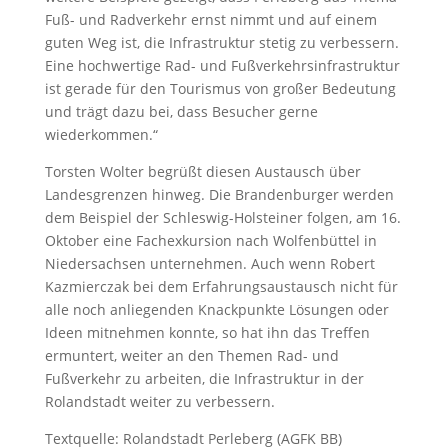
Fuß- und Radverkehr ernst nimmt und auf einem
guten Weg ist, die Infrastruktur stetig zu verbessern.
Eine hochwertige Rad- und Fußverkehrsinfrastruktur
ist gerade für den Tourismus von großer Bedeutung
und trägt dazu bei, dass Besucher gerne
wiederkommen.“
Torsten Wolter begrüßt diesen Austausch über
Landesgrenzen hinweg. Die Brandenburger werden
dem Beispiel der Schleswig-Holsteiner folgen, am 16.
Oktober eine Fachexkursion nach Wolfenbüttel in
Niedersachsen unternehmen. Auch wenn Robert
Kazmierczak bei dem Erfahrungsaustausch nicht für
alle noch anliegenden Knackpunkte Lösungen oder
Ideen mitnehmen konnte, so hat ihn das Treffen
ermuntert, weiter an den Themen Rad- und
Fußverkehr zu arbeiten, die Infrastruktur in der
Rolandstadt weiter zu verbessern.
Textquelle: Rolandstadt Perleberg (AGFK BB)