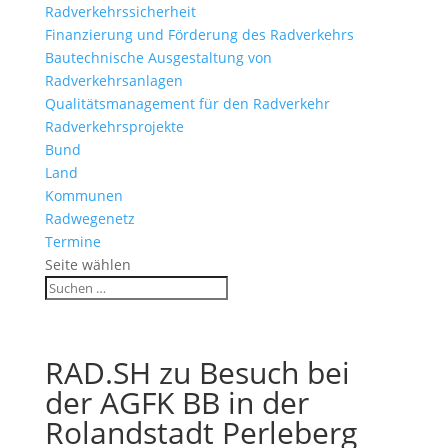
Radverkehrssicherheit
Finanzierung und Förderung des Radverkehrs
Bautechnische Ausgestaltung von
Radverkehrsanlagen
Qualitätsmanagement für den Radverkehr
Radverkehrsprojekte
Bund
Land
Kommunen
Radwegenetz
Termine
Seite wählen
RAD.SH zu Besuch bei
der AGFK BB in der
Rolandstadt Perleberg